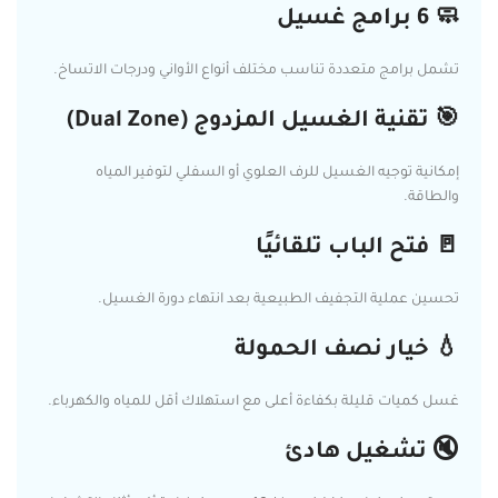
🧼 6 برامج غسيل
تشمل برامج متعددة تناسب مختلف أنواع الأواني ودرجات الاتساخ.
🎯 تقنية الغسيل المزدوج (Dual Zone)
إمكانية توجيه الغسيل للرف العلوي أو السفلي لتوفير المياه
والطاقة.
🚪 فتح الباب تلقائيًا
تحسين عملية التجفيف الطبيعية بعد انتهاء دورة الغسيل.
💧 خيار نصف الحمولة
غسل كميات قليلة بكفاءة أعلى مع استهلاك أقل للمياه والكهرباء.
🔇 تشغيل هادئ