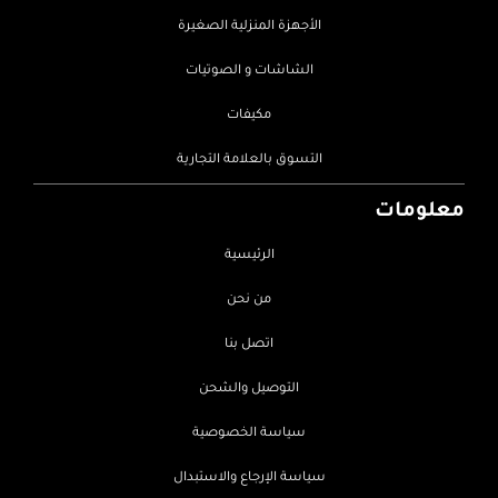
الأجهزة المنزلية الصغيرة
الشاشات و الصوتيات
مكيفات
التسوق بالعلامة التجارية
معلومات
الرئيسية
من نحن
اتصل بنا
التوصيل والشحن
سياسة الخصوصية
سياسة الإرجاع والاستبدال