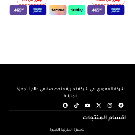
وفر
ر.س
2,800
وفر
ر.س
241
إضافة إلى السلة
إضافة إلى السلة
شركة العمودي هي شركة تجارية متخصصة في عالم الأجهزة
المنزلية
اقسام المنتجات
الأجهزة المنزلية الكبيرة