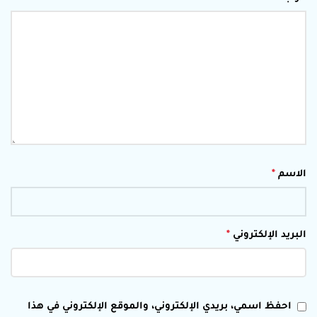
الاسم
*
البريد الإلكتروني
*
احفظ اسمي، بريدي الإلكتروني، والموقع الإلكتروني في هذا