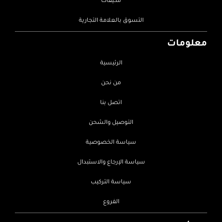
مكيفات
التسوق بالعلامة التجارية
معلومات
الرئيسية
من نحن
اتصل بنا
التوصيل والشحن
سياسة الخصوصية
سياسة الإرجاع والاستبدال
سياسة التركيب
الفروع