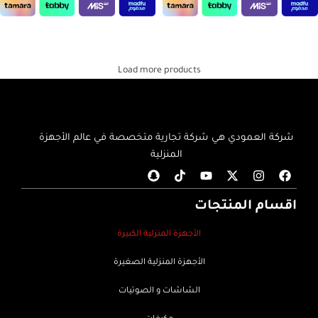
إضافة إلى السلة
إضافة إلى السلة
Load more products
شركة العمودي هي شركة تجارية متخصصة في عالم الأجهزة
المنزلية
اقسام المنتجات
الأجهزة المنزلية الكبيرة
الأجهزة المنزلية الصغيرة
الشاشات و الصوتيات