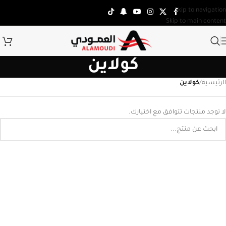
Skip to navigation
Skip to main content
كولاين
الرئيسية
/
كولاين
لا توجد منتجات تتوافق مع اختيارك.