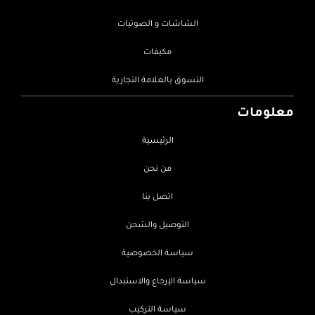
الشاشات و الصوتيات
مكيفات
التسوق بالعلامة التجارية
معلومات
الرئيسية
من نحن
اتصل بنا
التوصيل والشحن
سياسة الخصوصية
سياسة الإرجاع والاستبدال
سياسة التركيب