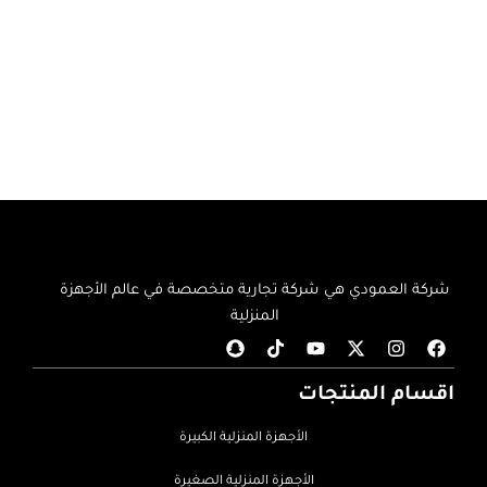
شركة العمودي هي شركة تجارية متخصصة في عالم الأجهزة
المنزلية
اقسام المنتجات
الأجهزة المنزلية الكبيرة
الأجهزة المنزلية الصغيرة