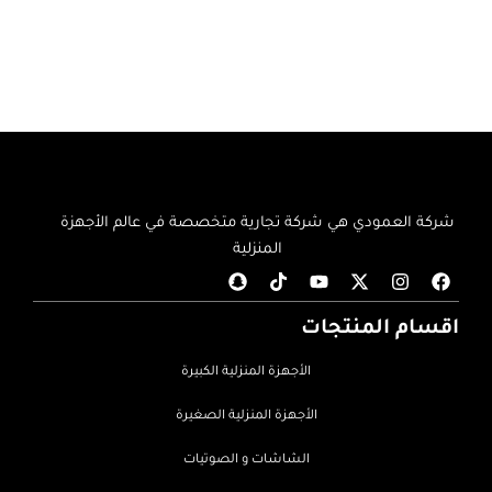
شركة العمودي هي شركة تجارية متخصصة في عالم الأجهزة
المنزلية
اقسام المنتجات
الأجهزة المنزلية الكبيرة
الأجهزة المنزلية الصغيرة
الشاشات و الصوتيات