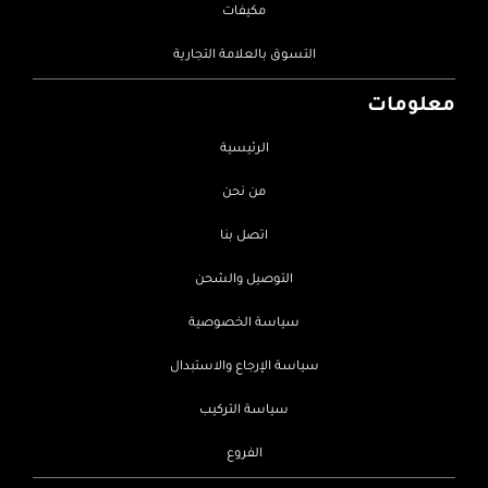
مكيفات
التسوق بالعلامة التجارية
معلومات
الرئيسية
من نحن
اتصل بنا
التوصيل والشحن
سياسة الخصوصية
سياسة الإرجاع والاستبدال
سياسة التركيب
الفروع