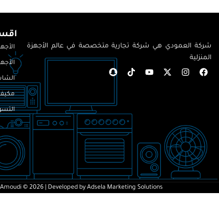
اقسا
شركة العمودي هي شركة تجارية متخصصة في عالم الأجهزة
الأجهز
المنزلية
الأجهز
الشاش
مكيف
التسوق
-Amoudi © 2026
| Developed by
Adsela Marketing Solutions