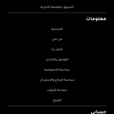
التسوق بالعلامة التجارية
معلومات
الرئيسية
من نحن
اتصل بنا
التوصيل والشحن
سياسة الخصوصية
سياسة الإرجاع والاستبدال
سياسة التركيب
الفروع
حسابي