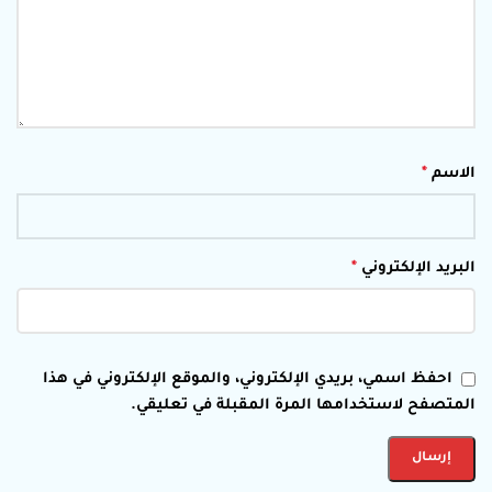
الاسم
*
البريد الإلكتروني
*
احفظ اسمي، بريدي الإلكتروني، والموقع الإلكتروني في هذا
المتصفح لاستخدامها المرة المقبلة في تعليقي.