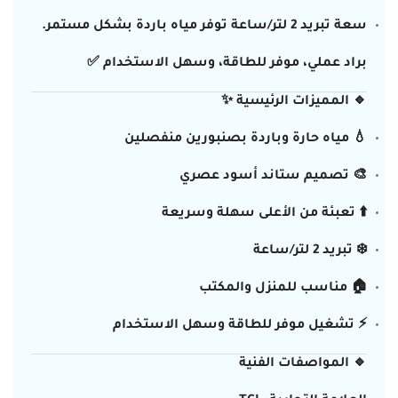
سعة تبريد 2 لتر/ساعة
توفر مياه باردة بشكل مستمر.
براد عملي، موفر للطاقة، وسهل الاستخدام ✅
🔹 المميزات الرئيسية ✨
💧 مياه حارة وباردة بصنبورين منفصلين
🎨 تصميم ستاند أسود عصري
⬆️ تعبئة من الأعلى سهلة وسريعة
❄️ تبريد 2 لتر/ساعة
🏠 مناسب للمنزل والمكتب
⚡ تشغيل موفر للطاقة وسهل الاستخدام
🔹 المواصفات الفنية