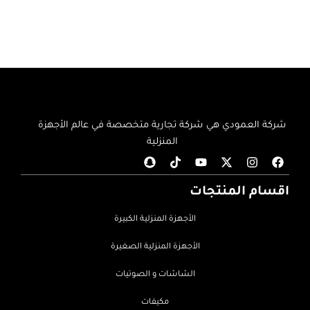
شركة العمودي هي شركة تجارية متخصصة في عالم الأجهزة
المنزلية
اقسام المنتجات
الأجهزة المنزلية الكبيرة
الأجهزة المنزلية الصغيرة
الشاشات و الصوتيات
مكيفات