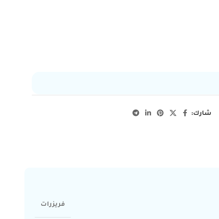
شارك:
فريزرات