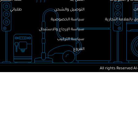
ات
التوصيل والشحن
طلباتي
 بالعلامة التجارية
سياسة الخصوصية
سياسة الإرجاع والاستبدال
سياسة التركيب
الفروع
All rights Reserved
Al