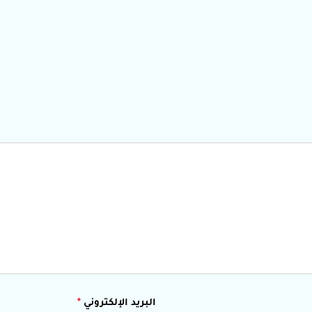
البريد الإلكتروني
*