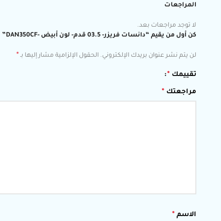
المراجعات
لا توجد مراجعات بعد.
كن أول من يقيم “دانسات فريزر- 03.5 قدم- لون أبيض -DAN350CF”
*
لن يتم نشر عنوان بريدك الإلكتروني.
الحقول الإلزامية مشار إليها بـ
تقييمك
*
مراجعتك
*
الاسم
*