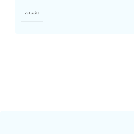
دانسات