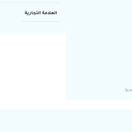
العلامة التجارية