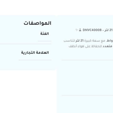
المواصفات
🧹✨
الفئة
، مع سعة كبيرة
21 لتر
لتناسب
 متعدد
للحفاظ على هواء أنظف
العلامة التجارية