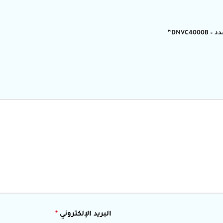
البريد الإلكتروني
*