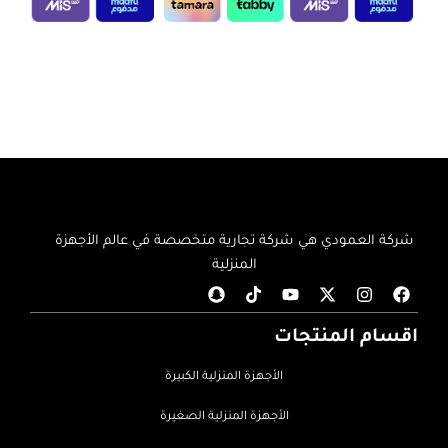
إضافة إلى السلة
إضافة إلى السلة
شركة العمودي هي شركة تجارية متخصصة في عالم الأجهزة
المنزلية
اقسام المنتجات
الأجهزة المنزلية الكبيرة
الأجهزة المنزلية الصغيرة