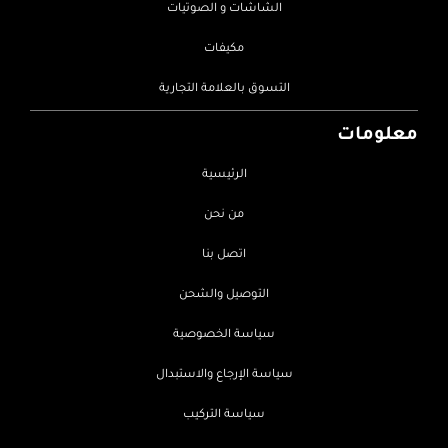
الشاشات و الصوتيات
مكيفات
التسوق بالعلامة التجارية
معلومات
الرئيسية
من نحن
اتصل بنا
التوصيل والشحن
سياسة الخصوصية
سياسة الإرجاع والاستبدال
سياسة التركيب