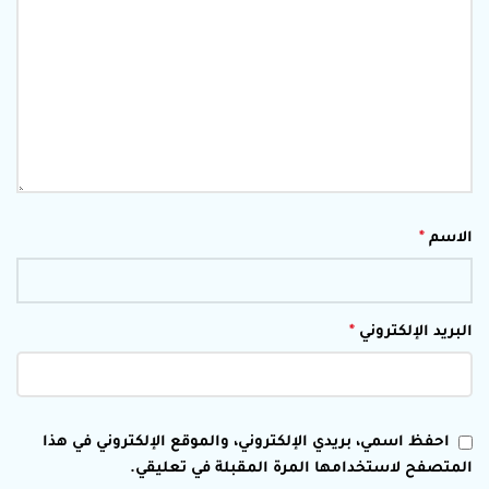
الاسم
*
البريد الإلكتروني
*
احفظ اسمي، بريدي الإلكتروني، والموقع الإلكتروني في هذا
المتصفح لاستخدامها المرة المقبلة في تعليقي.