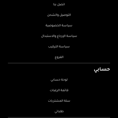
اتصل بنا
التوصيل والشحن
سياسة الخصوصية
سياسة الإرجاع والاستبدال
سياسة التركيب
الفروع
حسابي
لوحة حسابي
قائمة الرغبات
سلة المشتريات
طلباتي