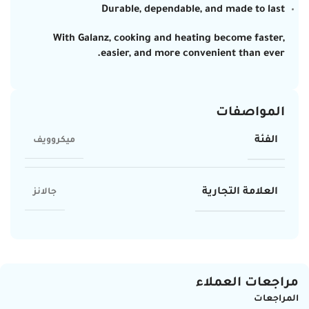
Durable, dependable, and made to last
With Galanz, cooking and heating become faster,
easier, and more convenient than ever.
المواصفات
الفئة
ميكروويف
العلامة التجارية
جالانز
مراجعات العملاء
المراجعات