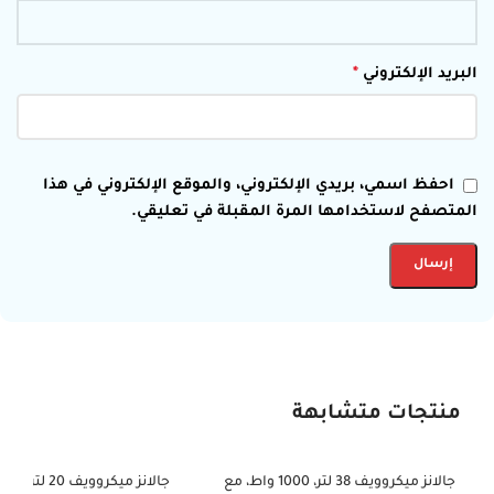
البريد الإلكتروني
*
احفظ اسمي، بريدي الإلكتروني، والموقع الإلكتروني في هذا
المتصفح لاستخدامها المرة المقبلة في تعليقي.
منتجات متشابهة
جالانز ميكروويف 38 لتر، 1000 واط، مع
-42%
-36%