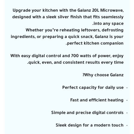
Upgrade your kitchen with the
Galanz 20L Microwave
,
designed with a sleek silver finish that fits seamlessly
into any space.
Whether you’re reheating leftovers, defrosting
ingredients, or preparing a quick snack, Galanz is your
perfect kitchen companion.
With
easy digital control
and 700 watts of power, enjoy
quick, even, and consistent results every time.
Why choose Galanz?
Perfect capacity for daily use
Fast and efficient heating
Simple and precise digital controls
Sleek design for a modern touch