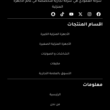
شركة العمودي هي شركة تجارية متخصصة في عالم الأجهزة
المنزلية
اقسام المنتجات
الأجهزة المنزلية الكبيرة
الأجهزة المنزلية الصغيرة
الشاشات و الصوتيات
مكيفات
التسوق بالعلامة التجارية
معلومات
الرئيسية
من نحن