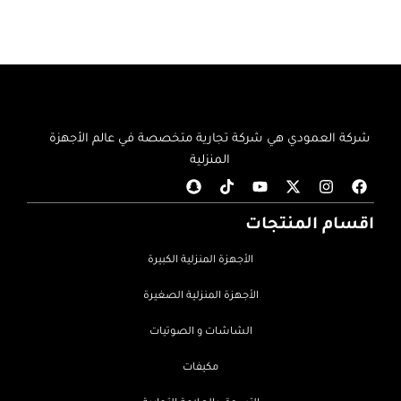
شركة العمودي هي شركة تجارية متخصصة في عالم الأجهزة
المنزلية
اقسام المنتجات
الأجهزة المنزلية الكبيرة
الأجهزة المنزلية الصغيرة
الشاشات و الصوتيات
مكيفات