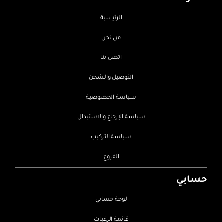
الرئيسية
من نحن
اتصل بنا
التوصيل والشحن
سياسة الخصوصية
سياسة الإرجاع والاستبدال
سياسة التركيب
الفروع
حسابي
لوحة حسابي
قائمة الرغبات