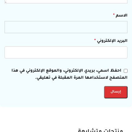
الاسم
*
البريد الإلكتروني
*
احفظ اسمي، بريدي الإلكتروني، والموقع الإلكتروني في هذا
المتصفح لاستخدامها المرة المقبلة في تعليقي.