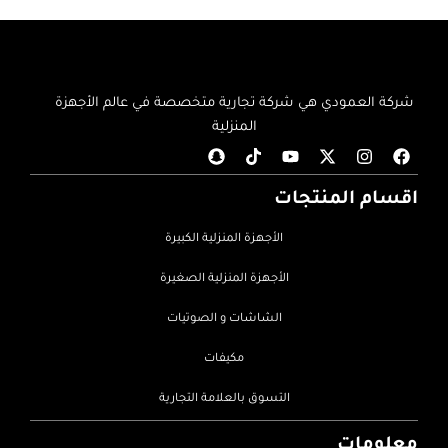
شركة العمودي هي شركة تجارية متخصصة في عالم الأجهزة
المنزلية
اقسام المنتجات
الأجهزة المنزلية الكبيرة
الأجهزة المنزلية الصغيرة
الشاشات و الصوتيات
مكيفات
التسوق بالعلامة التجارية
معلومات