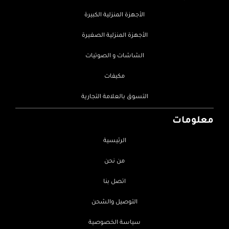
الأجهزة المنزلية الكبيرة
الأجهزة المنزلية الصغيرة
الشاشات و الصوتيات
مكيفات
التسوق بالعلامة التجارية
معلومات
الرئيسية
من نحن
اتصل بنا
التوصيل والشحن
سياسة الخصوصية