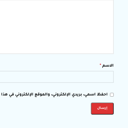
الاسم
*
احفظ اسمي، بريدي الإلكتروني، والموقع الإلكتروني في هذا