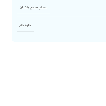
سطح مدمج بلت ان
جليم جاز