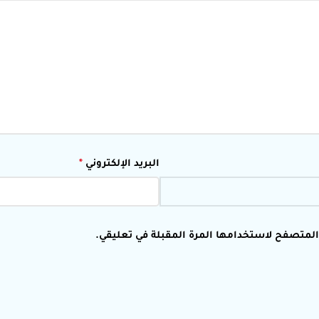
البريد الإلكتروني
*
 المتصفح لاستخدامها المرة المقبلة في تعليقي.