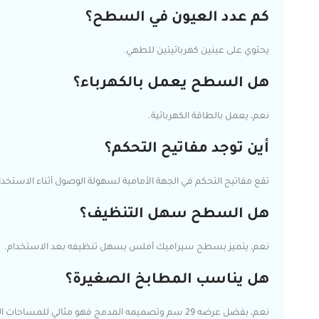
كم عدد العيون في السطح؟
يحتوي على عينين كهربائيتين للطهي.
هل السطح يعمل بالكهرباء؟
نعم، يعمل بالطاقة الكهربائية.
أين توجد مفاتيح التحكم؟
تقع مفاتيح التحكم في الجهة الأمامية لسهولة الوصول أثناء الاستخدا
هل السطح سهل التنظيف؟
نعم، يتميز بسطح سيراميك أملس يسهل تنظيفه بعد الاستخدام.
هل يناسب المطابخ الصغيرة؟
نعم، بفضل عرضه 29 سم وتصميمه المدمج فهو مثالي للمساحات المحدودة.