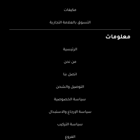
مكيفات
التسوق بالعلامة التجارية
معلومات
الرئيسية
من نحن
اتصل بنا
التوصيل والشحن
سياسة الخصوصية
سياسة الإرجاع والاستبدال
سياسة التركيب
الفروع