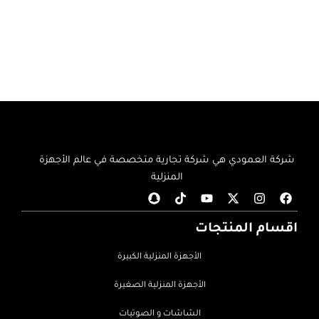
شركة العمودي هي شركة تجارية متخصصة في عالم الأجهزة
المنزلية
اقسام المنتجات
الأجهزة المنزلية الكبيرة
الأجهزة المنزلية الصغيرة
الشاشات و الصوتيات