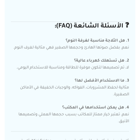
❓ الأسئلة الشائعة (FAQ):
1. هل الثلاجة مناسبة لغرفة النوم؟
نعم، بفضل صوتها الهادئ وحجمها الصغير فهي مثالية لغرف النوم.
2. هل تستهلك كهرباء عالية؟
لا، تم تصميمها لتكون موفرة للطاقة ومناسبة للاستخدام اليومي.
3. ما الاستخدام الأفضل لها؟
مثالية لحفظ المشروبات، الفواكه، والوجبات الخفيفة في الأماكن
الصغيرة.
4. هل يمكن استخدامها في المكتب؟
نعم، تعتبر خيار ممتاز للمكاتب بسبب حجمها العملي وتصميمها
الأنيق.