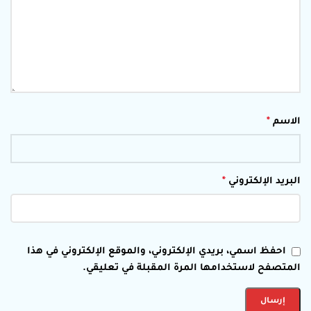
الاسم
*
البريد الإلكتروني
*
احفظ اسمي، بريدي الإلكتروني، والموقع الإلكتروني في هذا
المتصفح لاستخدامها المرة المقبلة في تعليقي.