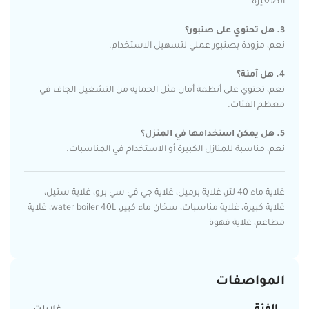
الصغيرة.
3. هل تحتوي على صنبور؟
نعم، مزودة بصنبور عملي لتسهيل الاستخدام.
4. هل آمنة؟
نعم، تحتوي على أنظمة أمان مثل الحماية من التشغيل الجاف في
معظم الفئات.
5. هل يمكن استخدامها في المنزل؟
نعم، مناسبة للمنازل الكبيرة أو الاستخدام في المناسبات.
غلاية ماء 40 لتر، غلاية برميل، غلاية جي في سي برو، غلاية ستيل،
غلاية كبيرة، غلاية مناسبات، سخان ماء كبير، water boiler 40L، غلاية
مطاعم، غلاية قهوة
المواصفات