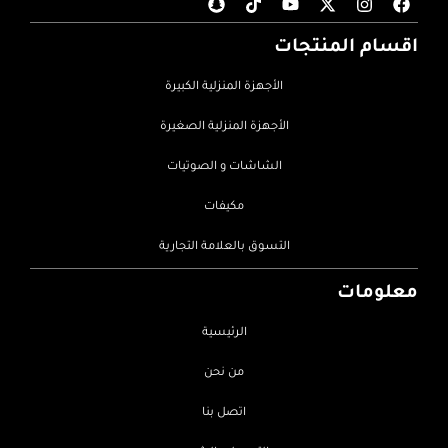
اقسام المنتجات
الأجهزة المنزلية الكبيرة
الأجهزة المنزلية الصغيرة
الشاشات و الصوتيات
مكيفات
التسوق بالعلامة التجارية
معلومات
الرئيسية
من نحن
اتصل بنا