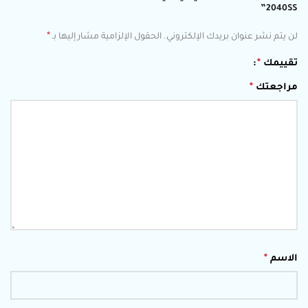
2040SS”
*
لن يتم نشر عنوان بريدك الإلكتروني.
الحقول الإلزامية مشار إليها بـ
تقييمك
*
مراجعتك
*
الاسم
*