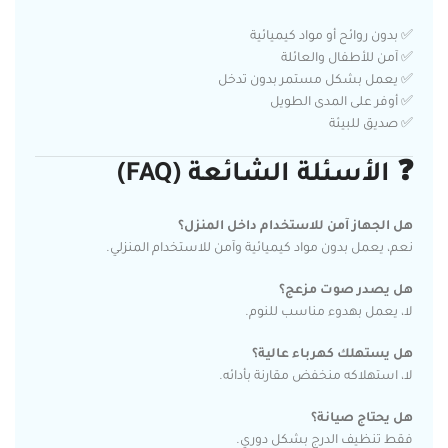
✅ بدون روائح أو مواد كيميائية
✅ آمن للأطفال والعائلة
✅ يعمل بشكل مستمر بدون تدخل
✅ أوفر على المدى الطويل
✅ صديق للبيئة
❓
الأسئلة الشائعة (FAQ)
هل الجهاز آمن للاستخدام داخل المنزل؟
نعم، يعمل بدون مواد كيميائية وآمن للاستخدام المنزلي.
هل يصدر صوت مزعج؟
لا، يعمل بهدوء مناسب للنوم.
هل يستهلك كهرباء عالية؟
لا، استهلاكه منخفض مقارنة بأدائه.
هل يحتاج صيانة؟
فقط تنظيف الدرج بشكل دوري.