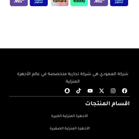
إضافة إلى السلة
إضافة إلى السلة
شركة العمودي هي شركة تجارية متخصصة في عالم الأجهزة
المنزلية
اقسام المنتجات
الأجهزة المنزلية الكبيرة
الأجهزة المنزلية الصغيرة