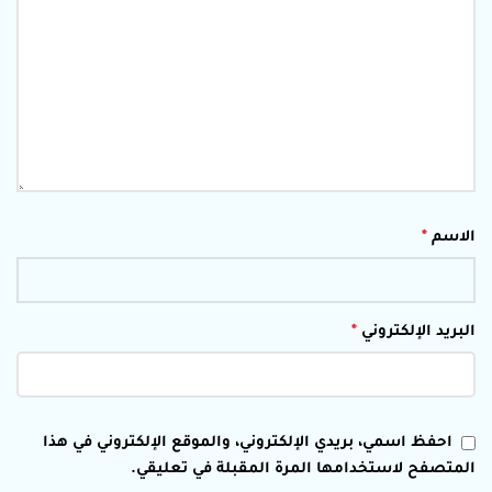
الاسم
*
البريد الإلكتروني
*
احفظ اسمي، بريدي الإلكتروني، والموقع الإلكتروني في هذا
المتصفح لاستخدامها المرة المقبلة في تعليقي.