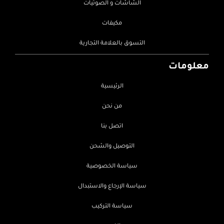
الشاشات و الصوتيات
مكيفات
التسوق بالعلامة التجارية
معلومات
الرئيسية
من نحن
اتصل بنا
التوصيل والشحن
سياسة الخصوصية
سياسة الإرجاع والاستبدال
سياسة التركيب