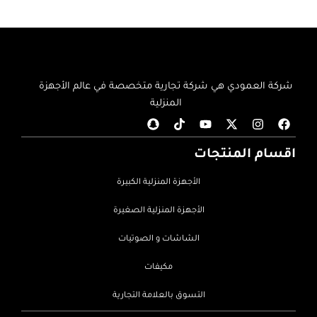
شركة العمودي هي شركة تجارية متخصصة في عالم الأجهزة
المنزلية
اقسام المنتجات
الأجهزة المنزلية الكبيرة
الأجهزة المنزلية الصغيرة
الشاشات و الصوتيات
مكيفات
التسوق بالعلامة التجارية