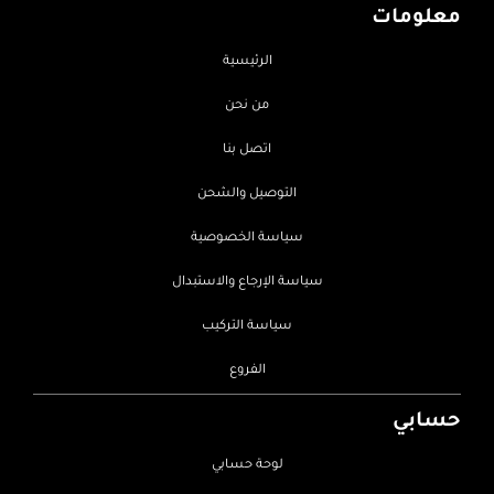
معلومات
الرئيسية
من نحن
اتصل بنا
التوصيل والشحن
سياسة الخصوصية
سياسة الإرجاع والاستبدال
سياسة التركيب
الفروع
حسابي
لوحة حسابي