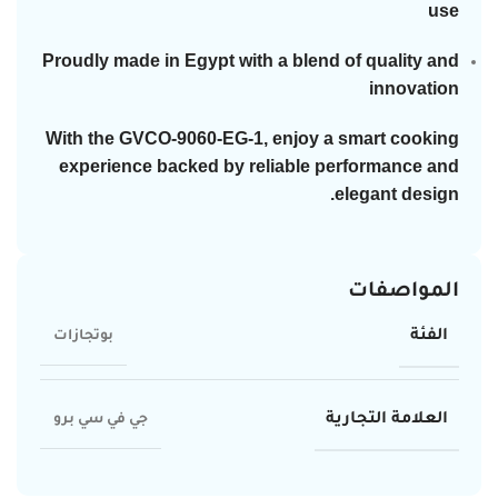
use
Proudly made in Egypt with a blend of quality and
innovation
With the GVCO-9060-EG-1, enjoy a smart cooking
experience backed by reliable performance and
elegant design.
المواصفات
الفئة
بوتجازات
العلامة التجارية
جي في سي برو