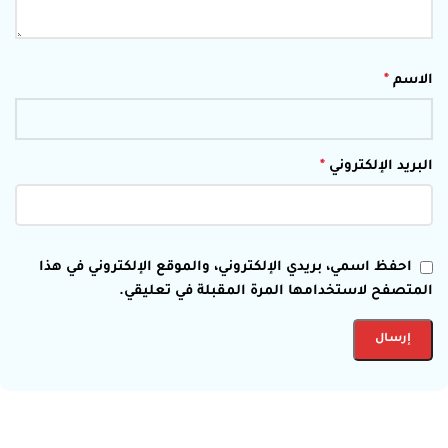
الاسم
*
البريد الإلكتروني
*
احفظ اسمي، بريدي الإلكتروني، والموقع الإلكتروني في هذا
المتصفح لاستخدامها المرة المقبلة في تعليقي.