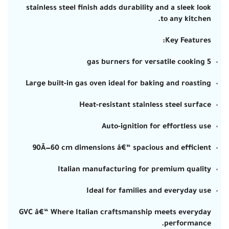
stainless steel finish
adds durability and a sleek look
to any kitchen.
Key Features:
5 gas burners for versatile cooking
Large built-in gas oven ideal for baking and roasting
Heat-resistant stainless steel surface
Auto-ignition for effortless use
90Ã—60 cm dimensions â€“ spacious and efficient
Italian manufacturing for premium quality
Ideal for families and everyday use
GVC â€“ Where Italian craftsmanship meets everyday
performance.