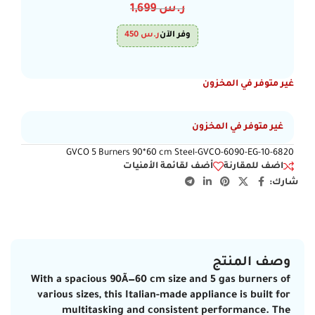
ر.س
1,699
وفر الآن
ر.س
450
غير متوفر في المخزون
غير متوفر في المخزون
GVCO 5 Burners 90*60 cm Steel-GVCO-6090-EG-10-6820
اضف للمقارنة
أضف لقائمة الأمنيات
شارك:
وصف المنتج
With a spacious
90Ã—60 cm
size and
5 gas burners
of
various sizes, this Italian-made appliance is built for
multitasking and consistent performance. The