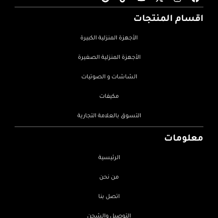
اقسام المنتجات
الأجهزة المنزلية الكبيرة
الأجهزة المنزلية الصغيرة
الشاشات و الصوتيات
مكيفات
التسوق بالعلامة التجارية
معلومات
الرئيسية
من نحن
اتصل بنا
التوصيل والشحن