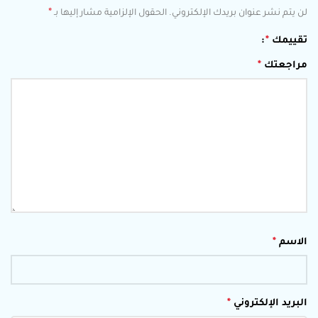
*
لن يتم نشر عنوان بريدك الإلكتروني.
الحقول الإلزامية مشار إليها بـ
تقييمك
*
مراجعتك
*
الاسم
*
البريد الإلكتروني
*