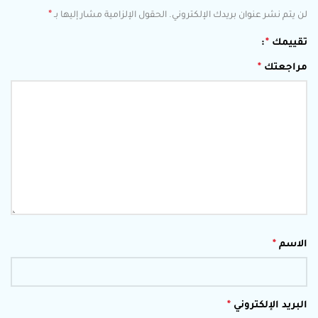
*
لن يتم نشر عنوان بريدك الإلكتروني.
الحقول الإلزامية مشار إليها بـ
تقييمك
*
مراجعتك
*
الاسم
*
البريد الإلكتروني
*