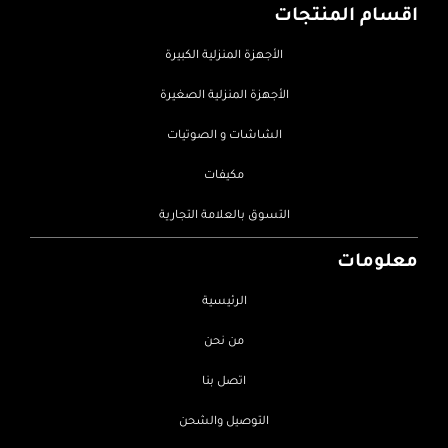
اقسام المنتجات
الأجهزة المنزلية الكبيرة
الأجهزة المنزلية الصغيرة
الشاشات و الصوتيات
مكيفات
التسوق بالعلامة التجارية
معلومات
الرئيسية
من نحن
اتصل بنا
التوصيل والشحن