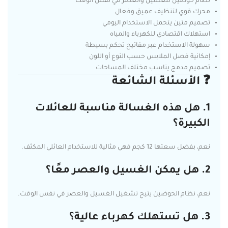
نظام حوضين للغسيل والعصر في نفس الوقت
محرك قوي لتنظيف عميق وفعال
تصميم متين يتحمل الاستخدام اليومي
استهلاك اقتصادي للكهرباء والمياه
سهولة الاستخدام عبر مفاتيح تحكم بسيطة
إمكانية فصل الملابس حسب النوع أو اللون
تصميم مدمج يناسب مختلف المساحات
❓ الأسئلة الشائعة
1. هل هذه الغسالة مناسبة للعائلات
الكبيرة؟
نعم، بفضل سعتها 12 كجم فهي مثالية للاستخدام العائلي المكثف.
2. هل يمكن الغسيل والعصر معًا؟
نعم، نظام الحوضين يتيح تشغيل الغسيل والعصر في نفس الوقت.
3. هل تستهلك كهرباء عالية؟