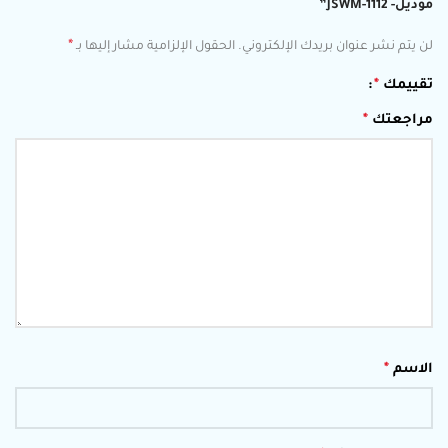
موديل- JSWM-1112”
*
لن يتم نشر عنوان بريدك الإلكتروني.
الحقول الإلزامية مشار إليها بـ
تقييمك
*
مراجعتك
*
الاسم
*