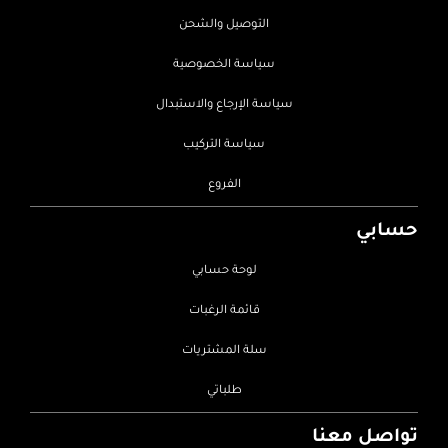
التوصيل والشحن
سياسة الخصوصية
سياسة الإرجاع والاستبدال
سياسة التركيب
الفروع
حسابي
لوحة حسابي
قائمة الرغبات
سلة المشتريات
طلباتي
تواصل معنا