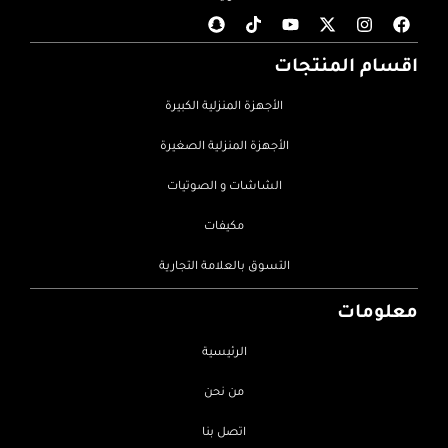
اقسام المنتجات
الأجهزة المنزلية الكبيرة
الأجهزة المنزلية الصغيرة
الشاشات و الصوتيات
مكيفات
التسوق بالعلامة التجارية
معلومات
الرئيسية
من نحن
اتصل بنا