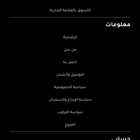
التسوق بالعلامة التجارية
معلومات
الرئيسية
من نحن
اتصل بنا
التوصيل والشحن
سياسة الخصوصية
سياسة الإرجاع والاستبدال
سياسة التركيب
الفروع
حسابي