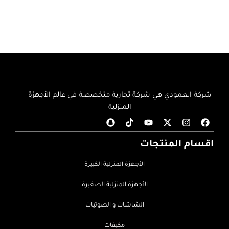
شركة العمودي هي شركة تجارية متخصصة في عالم الأجهزة
المنزلية
اقسام المنتجات
الأجهزة المنزلية الكبيرة
الأجهزة المنزلية الصغيرة
الشاشات و الصوتيات
مكيفات