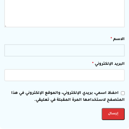
الاسم
*
البريد الإلكتروني
*
احفظ اسمي، بريدي الإلكتروني، والموقع الإلكتروني في هذا
المتصفح لاستخدامها المرة المقبلة في تعليقي.