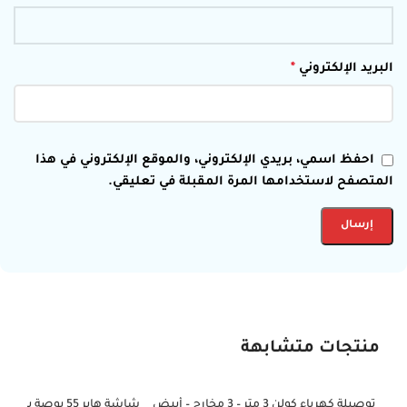
البريد الإلكتروني
*
احفظ اسمي، بريدي الإلكتروني، والموقع الإلكتروني في هذا
المتصفح لاستخدامها المرة المقبلة في تعليقي.
منتجات متشابهة
توصيلة كهرباء كولن 3 متر – 3 مخارج – أبيض
-45%
-22%