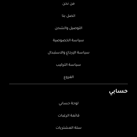
من نحن
اتصل بنا
التوصيل والشحن
سياسة الخصوصية
سياسة الإرجاع والاستبدال
سياسة التركيب
الفروع
حسابي
لوحة حسابي
قائمة الرغبات
سلة المشتريات