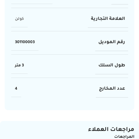
العلامة التجارية
كولن
رقم الموديل
301100003
طول السلك
3 متر
عدد المخارج
4
مراجعات العملاء
المراجعات