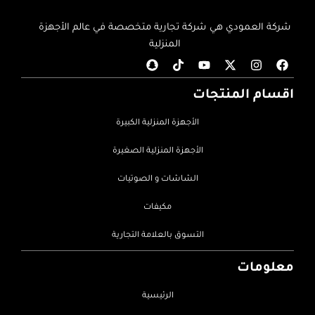
شركة العمودي هي شركة تجارية متخصصة في عالم الأجهزة
المنزلية
اقسام المنتجات
الأجهزة المنزلية الكبيرة
الأجهزة المنزلية الصغيرة
الشاشات و الصوتيات
مكيفات
التسوق بالعلامة التجارية
معلومات
الرئيسية