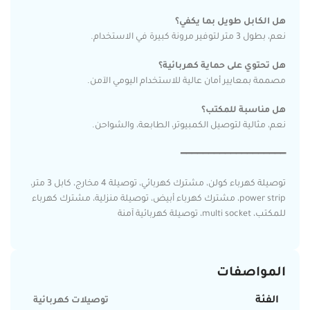
هل الكابل طويل بما يكفي؟
نعم، بطول 3 متر لتوفير مرونة كبيرة في الاستخدام.
هل تحتوي على حماية كهربائية؟
مصممة بمعايير أمان عالية للاستخدام اليومي الآمن.
هل مناسبة للمكتب؟
نعم، مثالية لتوصيل الكمبيوتر، الطابعة، والشواحن.
━━━━━━━━━━━━━━━━━━━
توصيلة كهرباء كولن، مشترك كهربائي، توصيلة 4 مخارج، كابل 3 متر،
power strip، مشترك كهرباء أبيض، توصيلة منزلية، مشترك كهرباء
للمكتب، multi socket، توصيلة كهربائية آمنة
المواصفات
الفئة
توصيلات كهربائية