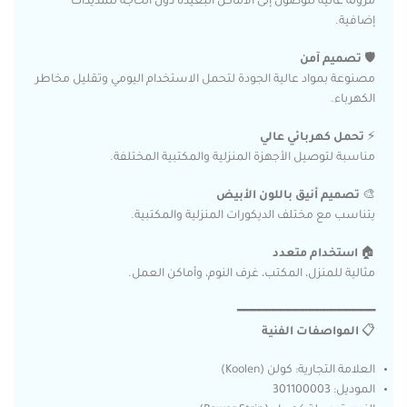
مرونة عالية للوصول إلى الأماكن البعيدة دون الحاجة لتمديدات
إضافية.
🛡️
تصميم آمن
مصنوعة بمواد عالية الجودة لتحمل الاستخدام اليومي وتقليل مخاطر
الكهرباء.
⚡
تحمل كهربائي عالي
مناسبة لتوصيل الأجهزة المنزلية والمكتبية المختلفة.
🎨
تصميم أنيق باللون الأبيض
يتناسب مع مختلف الديكورات المنزلية والمكتبية.
🏠
استخدام متعدد
مثالية للمنزل، المكتب، غرف النوم، وأماكن العمل.
━━━━━━━━━━━━━━━━━━━
📋
المواصفات الفنية
العلامة التجارية: كولن (Koolen)
الموديل: 301100003