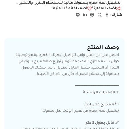
لتشغيل عدة أجهزة بسهولة، مثالية للاستخدام المنزلي والمكتبي.
اضف للمقارنة
أضف لقائمة الأمنيات
شارك:
وصف المنتج
احصل على حل عملي وآمن لتوصيل أجهزتك الكهربائية مع توصيلة
كولن ذات 4 مخارج، المصممة لتوفير توزيع طاقة مريح سواء في
المنزل أو المكتب. بفضل الكابل الطويل 3 متر، يمكنك الوصول
بسهولة إلى مصادر الكهرباء حتى في الأماكن البعيدة.
━━━━━━━━━━━━━━━━━━━
⭐
المميزات الرئيسية
🔌
4 مخارج كهربائية
تشغيل عدة أجهزة في نفس الوقت بكل سهولة.
📏
كابل بطول 3 متر