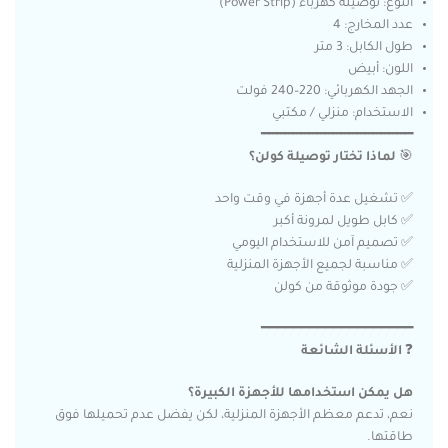
النوع: توصيلة كهرباء (Power Strip)
عدد المخارج: 4
طول الكابل: 3 متر
اللون: أبيض
الجهد الكهربائي: 220–240 فولت
الاستخدام: منزلي / مكتبي
━━━━━━━━━━━━━━━━━━━
🎯
لماذا تختار توصيلة كولن؟
✅ تشغيل عدة أجهزة في وقت واحد
✅ كابل طويل لمرونة أكبر
✅ تصميم آمن للاستخدام اليومي
✅ مناسبة لجميع الأجهزة المنزلية
✅ جودة موثوقة من كولن
━━━━━━━━━━━━━━━━━━━
❓
الأسئلة الشائعة
هل يمكن استخدامها للأجهزة الكبيرة؟
نعم، تدعم معظم الأجهزة المنزلية، لكن يفضل عدم تحميلها فوق
طاقتها.