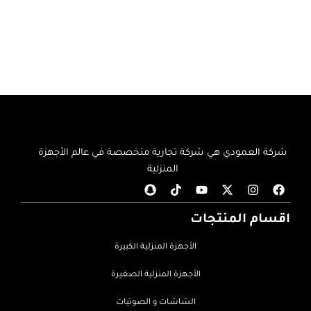
شركة العمودي هي شركة تجارية متخصصة في عالم الأجهزة
المنزلية
اقسام المنتجات
الأجهزة المنزلية الكبيرة
الأجهزة المنزلية الصغيرة
الشاشات و الصوتيات