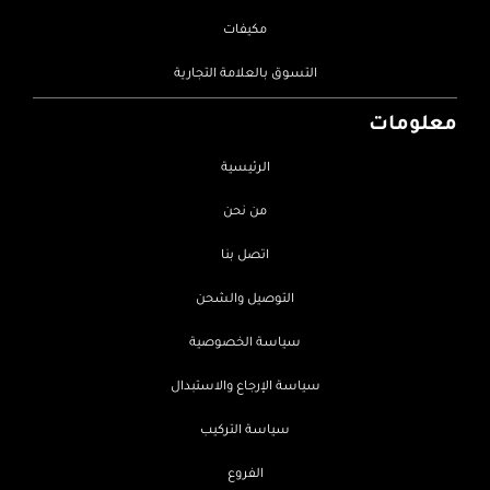
مكيفات
التسوق بالعلامة التجارية
معلومات
الرئيسية
من نحن
اتصل بنا
التوصيل والشحن
سياسة الخصوصية
سياسة الإرجاع والاستبدال
سياسة التركيب
الفروع