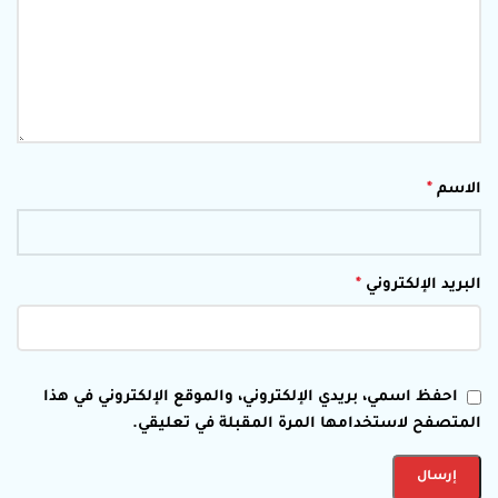
الاسم
*
البريد الإلكتروني
*
احفظ اسمي، بريدي الإلكتروني، والموقع الإلكتروني في هذا
المتصفح لاستخدامها المرة المقبلة في تعليقي.