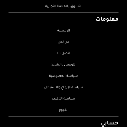
التسوق بالعلامة التجارية
معلومات
الرئيسية
من نحن
اتصل بنا
التوصيل والشحن
سياسة الخصوصية
سياسة الإرجاع والاستبدال
سياسة التركيب
الفروع
حسابي