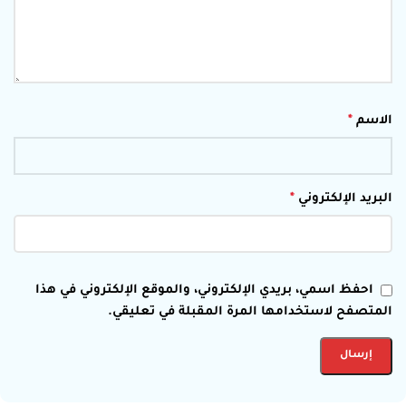
الاسم
*
البريد الإلكتروني
*
احفظ اسمي، بريدي الإلكتروني، والموقع الإلكتروني في هذا
المتصفح لاستخدامها المرة المقبلة في تعليقي.