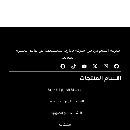
شركة العمودي هي شركة تجارية متخصصة في عالم الأجهزة
المنزلية
اقسام المنتجات
الأجهزة المنزلية الكبيرة
الأجهزة المنزلية الصغيرة
الشاشات و الصوتيات
مكيفات