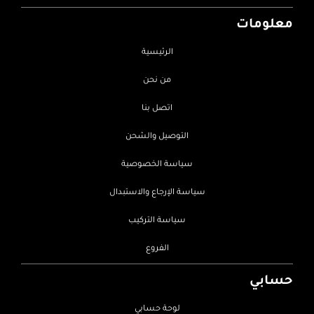
معلومات
الرئيسية
من نحن
اتصل بنا
التوصيل والشحن
سياسة الخصوصية
سياسة الإرجاع والاستبدال
سياسة التركيب
الفروع
حسابي
لوحة حسابي