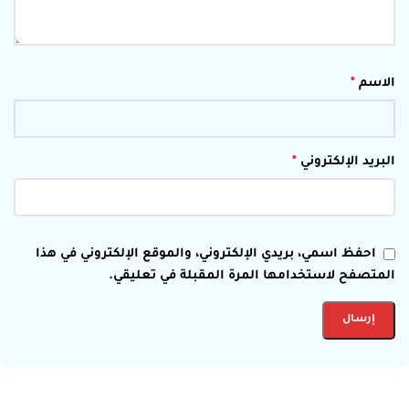
الاسم
*
البريد الإلكتروني
*
احفظ اسمي، بريدي الإلكتروني، والموقع الإلكتروني في هذا
المتصفح لاستخدامها المرة المقبلة في تعليقي.