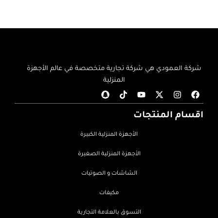
شركة العمودي هي شركة تجارية متخصصة في عالم الأجهزة
المنزلية
اقسام المنتجات
الأجهزة المنزلية الكبيرة
الأجهزة المنزلية الصغيرة
الشاشات و الصوتيات
مكيفات
التسوق بالعلامة التجارية