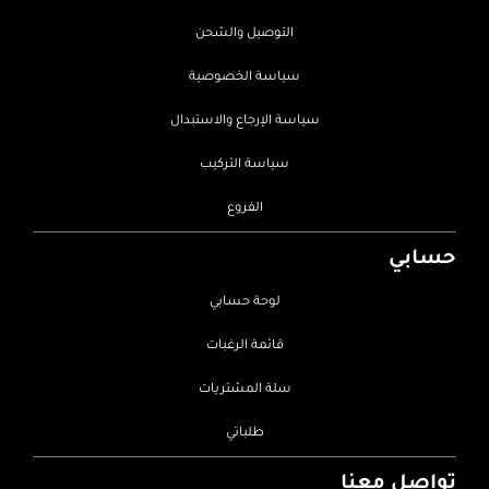
التوصيل والشحن
سياسة الخصوصية
سياسة الإرجاع والاستبدال
سياسة التركيب
الفروع
حسابي
لوحة حسابي
قائمة الرغبات
سلة المشتريات
طلباتي
تواصل معنا