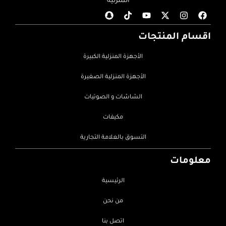
المنزلية
اقسام المنتجات
الأجهزة المنزلية الكبيرة
الأجهزة المنزلية الصغيرة
الشاشات و الصوتيات
مكيفات
التسوق بالعلامة التجارية
معلومات
الرئيسية
من نحن
اتصل بنا