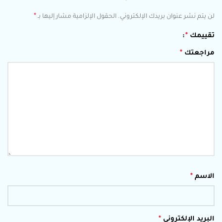
*
لن يتم نشر عنوان بريدك الإلكتروني.
الحقول الإلزامية مشار إليها بـ
تقييمك
*
مراجعتك
*
الاسم
*
البريد الإلكتروني
*