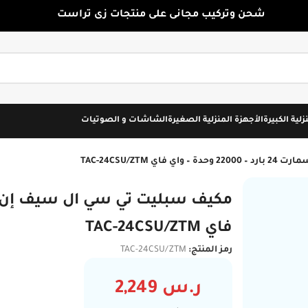
شحن وتركيب مجانى على منتجات زى تراست
زلية الكبيرة
الأجهزة المنزلية الصغيرة
الشاشات و الصوتيات
TAC-24CSU/ZTM
تركيب مجاني
فاي TAC-24CSU/ZTM
رمز المنتج:
TAC-24CSU/ZTM
ر.س
2,249