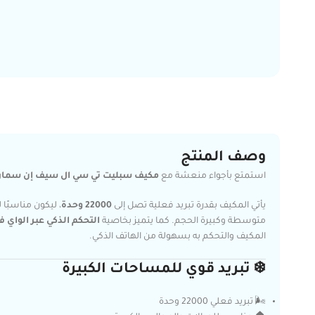
وصف المنتج
استمتع بأجواء منعشة مع
مكيف سبليت تي سي ال سيف إن سمارت 24 ب
يأتي المكيف بقدرة تبريد فعلية تصل إلى
22000 وحدة
، ليكون مناسبًا
متوسطة وكبيرة الحجم. كما يتميز بخاصية
التحكم الذكي عبر الواي ف
المكيف والتحكم به بسهولة من الهاتف الذكي.
❄️ تبريد قوي للمساحات الكبيرة
🌬️ تبريد فعلي 22000 وحدة