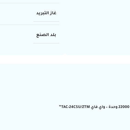
غاز التبريد
بلد الصنع