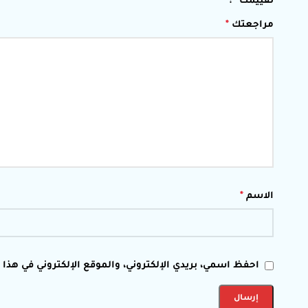
تقييمك
*
مراجعتك
*
الاسم
*
احفظ اسمي، بريدي الإلكتروني، والموقع الإلكتروني في هذا