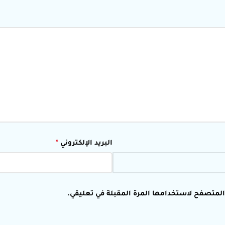
البريد الإلكتروني
*
 المتصفح لاستخدامها المرة المقبلة في تعليقي.