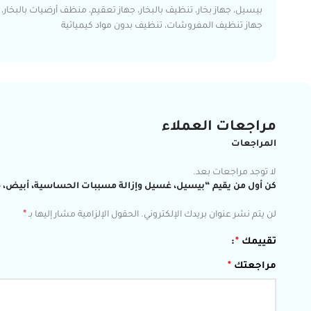
جهاز تنظيف المفروشات، تنظيف بدون مواد كيميائية
مراجعات العملاء
المراجعات
لا توجد مراجعات بعد.
كن أول من يقيم “بيسيل، غسيل وإزالة مسببات الحساسية، أبيض، 1.5 لتر، 1120 كلفن”
*
لن يتم نشر عنوان بريدك الإلكتروني.
الحقول الإلزامية مشار إليها بـ
تقييمك
*
مراجعتك
*