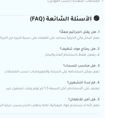
الملحقات: متعددة (حسب الموديل)
🟢 الأسئلة الشائعة (FAQ)
1. هل يقتل الجراثيم فعلاً؟
نعم، البخار عالي الحرارة يساعد على القضاء على نسبة كبيرة من الجراثيم
2. هل يحتاج مواد تنظيف؟
لا، يعمل فقط باستخدام الماء والبخار.
3. هل مناسب للسجاد؟
نعم، يمكن استخدامه على السجاد والمفروشات حسب الملحقات.
4. كم مدة التشغيل؟
تعتمد على الاستخدام، لكن السعة 1.5 لتر توفر وقت تشغيل جيد.
5. هل آمن للأطفال؟
نعم، لأنه لا يستخدم مواد كيميائية، لكنه يتطلب الحذر بسبب حرارة البخ