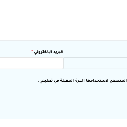
البريد الإلكتروني
*
 المتصفح لاستخدامها المرة المقبلة في تعليقي.