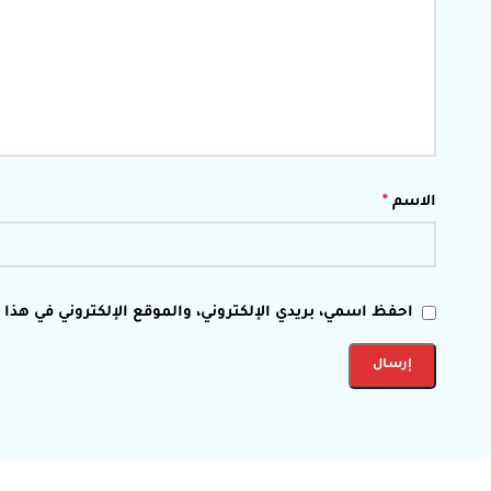
الاسم
*
احفظ اسمي، بريدي الإلكتروني، والموقع الإلكتروني في هذا