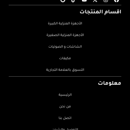
اقسام المنتجات
الأجهزة المنزلية الكبيرة
الأجهزة المنزلية الصغيرة
الشاشات و الصوتيات
مكيفات
التسوق بالعلامة التجارية
معلومات
الرئيسية
من نحن
اتصل بنا