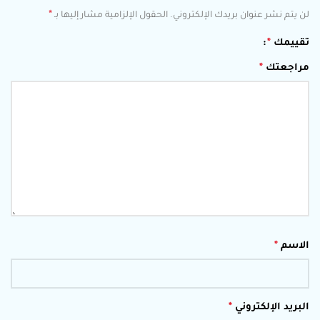
*
لن يتم نشر عنوان بريدك الإلكتروني.
الحقول الإلزامية مشار إليها بـ
تقييمك
*
مراجعتك
*
الاسم
*
البريد الإلكتروني
*