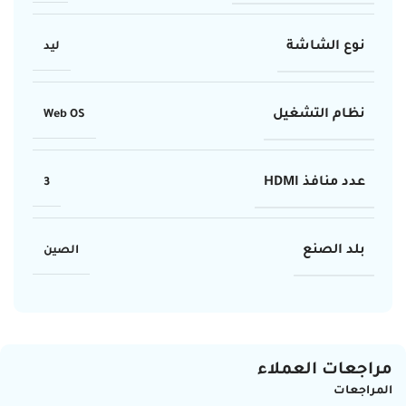
نوع الشاشة
ليد
نظام التشغيل
Web OS
عدد منافذ HDMI
3
بلد الصنع
الصين
مراجعات العملاء
المراجعات