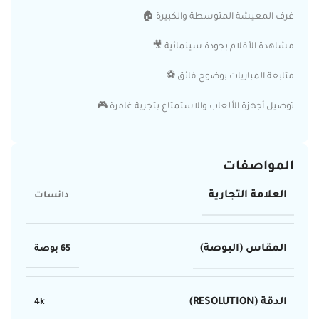
غرف المعيشة المتوسطة والكبيرة 🏠
مشاهدة الأفلام بجودة سينمائية 🎥
متابعة المباريات بوضوح فائق ⚽
توصيل أجهزة الألعاب والاستمتاع بتجربة غامرة 🎮
المواصفات
العلامة التجارية
دانسات
المقاس (البوصة)
65 بوصة
الدقة (RESOLUTION)
4k