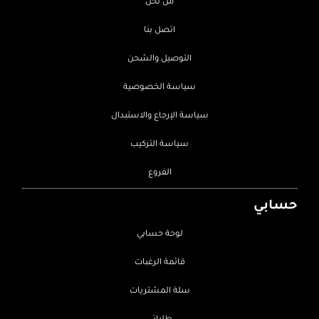
من نحن
اتصل بنا
التوصيل والشحن
سياسة الخصوصية
سياسة الإرجاع والاستبدال
سياسة التركيب
الفروع
حسابي
لوحة حسابي
قائمة الرغبات
سلة المشتريات