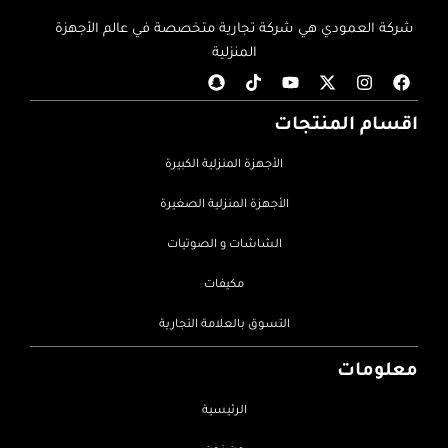
شركة العمودي هي شركة تجارية متخصصة في عالم الأجهزة
المنزلية
اقسام المنتجات
الأجهزة المنزلية الكبيرة
الأجهزة المنزلية الصغيرة
الشاشات و الصوتيات
مكيفات
التسوق بالعلامة التجارية
معلومات
الرئيسية