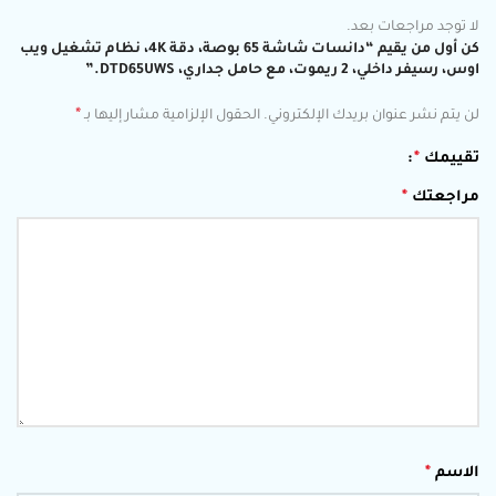
لا توجد مراجعات بعد.
كن أول من يقيم “دانسات شاشة 65 بوصة، دقة 4K، نظام تشغيل ويب
اوس، رسيفر داخلي، 2 ريموت، مع حامل جداري، DTD65UWS.”
*
لن يتم نشر عنوان بريدك الإلكتروني.
الحقول الإلزامية مشار إليها بـ
تقييمك
*
مراجعتك
*
الاسم
*