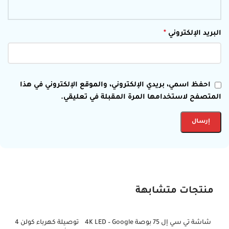
البريد الإلكتروني
*
احفظ اسمي، بريدي الإلكتروني، والموقع الإلكتروني في هذا
المتصفح لاستخدامها المرة المقبلة في تعليقي.
منتجات متشابهة
شاشة تي سي إل 75 بوصة 4K LED – Google
-21%
-41%