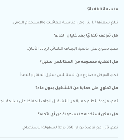
ما سعة الغلاية؟
تبلغ سعتها 1.7 لتر، وهي مناسبة للعائلات والاستخدام اليومي.
هل تتوقف تلقائيًا بعد غليان الماء؟
نعم، تحتوي على خاصية الإيقاف التلقائي لزيادة الأمان.
هل الغلاية مصنوعة من الستانلس ستيل؟
نعم، الهيكل مصنوع من الستانلس ستيل المقاوم للصدأ.
هل تحتوي على حماية من التشغيل بدون ماء؟
نعم، مزودة بنظام حماية من التشغيل الجاف للحفاظ على سلامة الجه
هل يمكن استخدامها بسهولة من أي اتجاه؟
نعم، تأتي مع قاعدة دوران 360 درجة لسهولة الاستخدام.