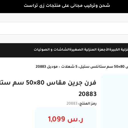
شحن وتركيب مجانى على منتجات زى تراست
زلية الكبيرة
الأجهزة المنزلية الصغيرة
الشاشات و الصوتيات
 20883
20883
رمز المنتج:
20883
ر.س
1,099