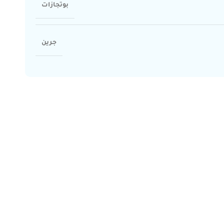
بوتجازات
جرين