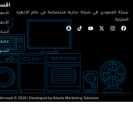
اقسا
شركة العمودي هي شركة تجارية متخصصة في عالم الأجهزة
الأجهز
المنزلية
الأجهز
الشاش
مكيف
التسوق
-Amoudi © 2026
| Developed by
Adsela Marketing Solutions