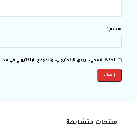
الاسم
*
احفظ اسمي، بريدي الإلكتروني، والموقع الإلكتروني في هذا
منتجات متشابهة