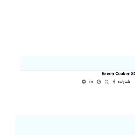
Green Cooker 80
شارك: