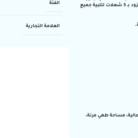
الفئة
ود بـ
5 شعلات
لتلبية جميع
.
العلامة التجارية
الية، مساحة طهي مرنة،