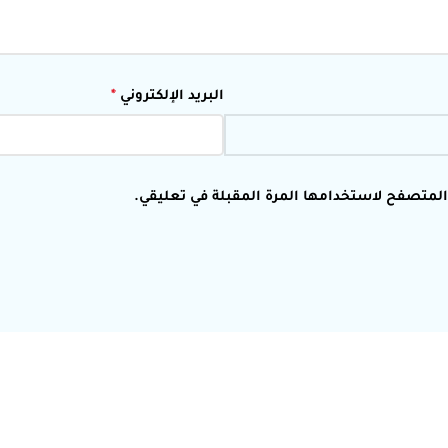
البريد الإلكتروني
*
 المتصفح لاستخدامها المرة المقبلة في تعليقي.