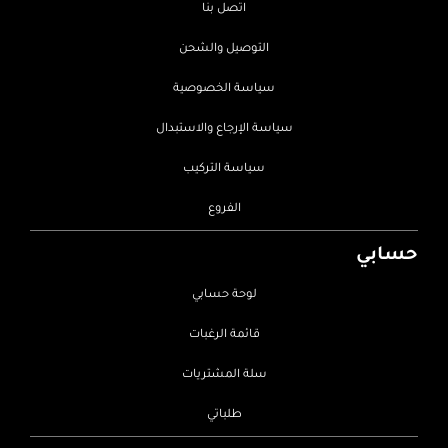
اتصل بنا
التوصيل والشحن
سياسة الخصوصية
سياسة الإرجاع والاستبدال
سياسة التركيب
الفروع
حسابي
لوحة حسابي
قائمة الرغبات
سلة المشتريات
طلباتي