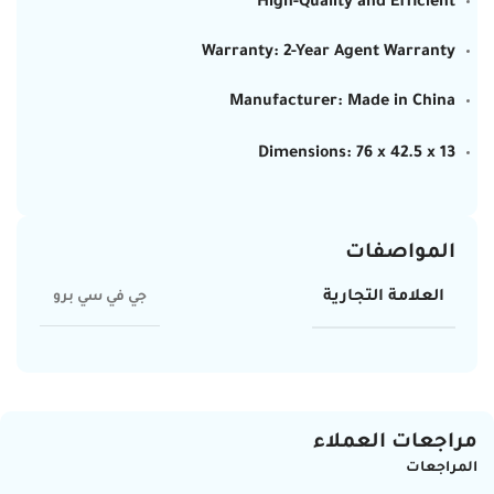
High-Quality and Efficient
Warranty: 2-Year Agent Warranty
Manufacturer: Made in China
Dimensions: 76 x 42.5 x 13
المواصفات
العلامة التجارية
جي في سي برو
مراجعات العملاء
المراجعات