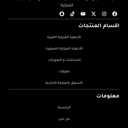
المنزلية
اقسام المنتجات
الأجهزة المنزلية الكبيرة
الأجهزة المنزلية الصغيرة
الشاشات و الصوتيات
مكيفات
التسوق بالعلامة التجارية
معلومات
الرئيسية
من نحن