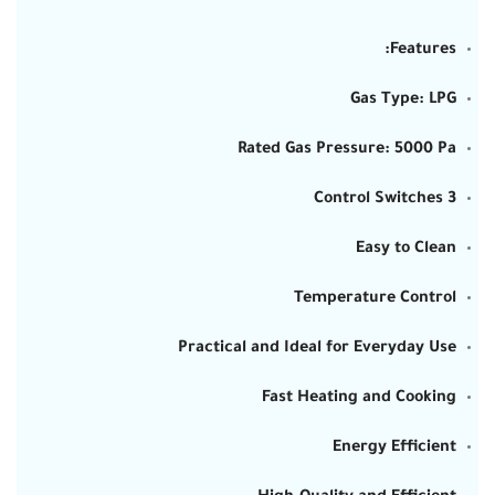
Features:
Gas Type: LPG
Rated Gas Pressure: 5000 Pa
3 Control Switches
Easy to Clean
Temperature Control
Practical and Ideal for Everyday Use
Fast Heating and Cooking
Energy Efficient