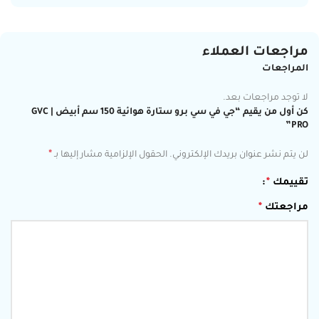
مراجعات العملاء
المراجعات
لا توجد مراجعات بعد.
كن أول من يقيم “جي في سي برو ستارة هوائية 150 سم أبيض | GVC
PRO”
*
لن يتم نشر عنوان بريدك الإلكتروني.
الحقول الإلزامية مشار إليها بـ
تقييمك
*
مراجعتك
*