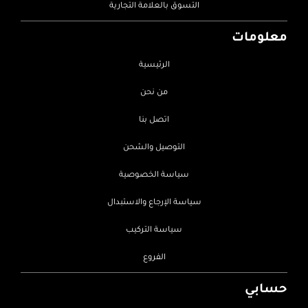
التسوق بالعلامة التجارية
معلومات
الرئيسية
من نحن
اتصل بنا
التوصيل والشحن
سياسة الخصوصية
سياسة الإرجاع والاستبدال
سياسة التركيب
الفروع
حسابي