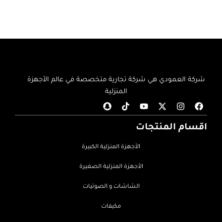
شركة العمودي هي شركة تجارية متخصصة في عالم الأجهزة
المنزلية
اقسام المنتجات
الأجهزة المنزلية الكبيرة
الأجهزة المنزلية الصغيرة
الشاشات و الصوتيات
مكيفات