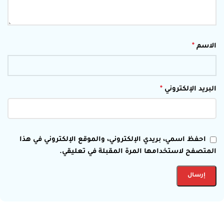
الاسم
*
البريد الإلكتروني
*
احفظ اسمي، بريدي الإلكتروني، والموقع الإلكتروني في هذا
المتصفح لاستخدامها المرة المقبلة في تعليقي.