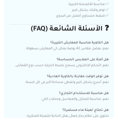
✅ مناسبة للأقمشة الكبيرة
✅ توفر وقتك بشكل كبير
✅ ضغط متساوي أفضل من اليدوي
❓
الأسئلة الشائعة (FAQ)
هل الكاوية مناسبة للمفارش الكبيرة؟
نعم، بفضل مقاس 42 بوصة يمكن كي المفارش بسهولة.
هل آمنة على الملابس الحساسة؟
نعم، التحكم الإلكتروني يسمح بضبط الحرارة حسب نوع القماش.
هل توفر الوقت مقارنة بالكاوية العادية؟
نعم، أسرع بشكل كبير وتغطي مساحة أكبر في كل كبسة.
هل مناسبة للاستخدام التجاري؟
نعم، مناسبة للمنازل والمغاسل ومحلات الكي.
هل تحتاج تعبئة ماء مستمرة؟
تحتوي على نظام بخار فعال يقلل الحاجة للتعبئة المتكررة.