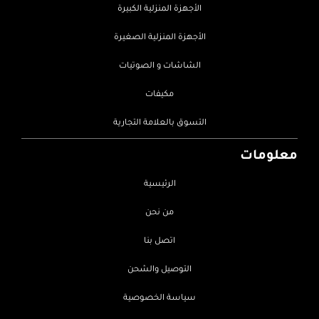
الأجهزة المنزلية الكبيرة
الأجهزة المنزلية الصغيرة
الشاشات و الصوتيات
مكيفات
التسوق بالعلامة التجارية
معلومات
الرئيسية
من نحن
اتصل بنا
التوصيل والشحن
سياسة الخصوصية