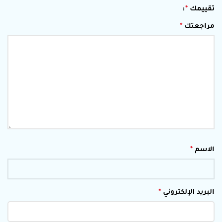
تقييمك
*
مراجعتك
*
الاسم
*
البريد الإلكتروني
*