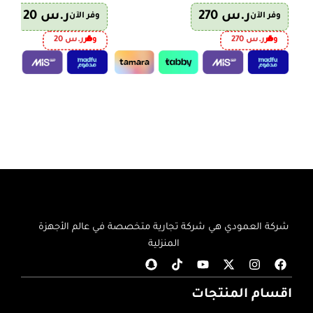
ر.س
270
ر.س
20
وفر الآن
وفر الآن
وفر
ر.س
270
وفر
ر.س
20
إضافة إلى السلة
إضافة إلى السلة
شركة العمودي هي شركة تجارية متخصصة في عالم الأجهزة
المنزلية
اقسام المنتجات