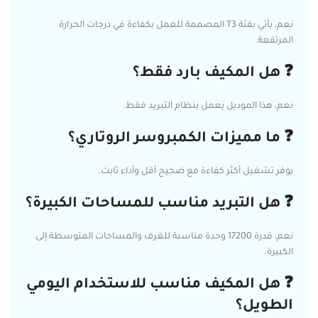
نعم، يأتي بفئة T3 المصممة للعمل بكفاءة في درجات الحرارة
المرتفعة.
❓ هل المكيف بارد فقط؟
نعم، هذا الموديل يعمل بنظام التبريد فقط.
❓ ما مميزات الكمبروسر الروتاري؟
يوفر تشغيل أكثر كفاءة مع ضجيج أقل وأداء ثابت.
❓ هل التبريد مناسب للمساحات الكبيرة؟
نعم، قدرة 17200 وحدة مناسبة للغرف والمساحات المتوسطة إلى
الكبيرة.
❓ هل المكيف مناسب للاستخدام اليومي
الطويل؟