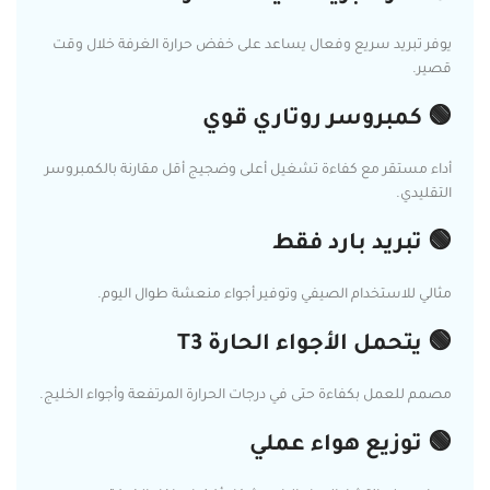
يوفر تبريد سريع وفعال يساعد على خفض حرارة الغرفة خلال وقت
قصير.
🟢 كمبروسر روتاري قوي
أداء مستقر مع كفاءة تشغيل أعلى وضجيج أقل مقارنة بالكمبروسر
التقليدي.
🟢 تبريد بارد فقط
مثالي للاستخدام الصيفي وتوفير أجواء منعشة طوال اليوم.
🟢 يتحمل الأجواء الحارة T3
مصمم للعمل بكفاءة حتى في درجات الحرارة المرتفعة وأجواء الخليج.
🟢 توزيع هواء عملي