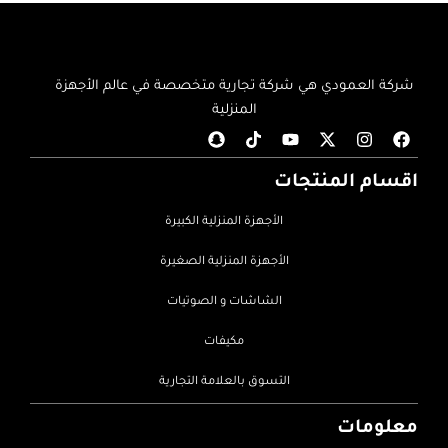
شركة العمودي هي شركة تجارية متخصصة في عالم الأجهزة
المنزلية
اقسام المنتجات
الأجهزة المنزلية الكبيرة
الأجهزة المنزلية الصغيرة
الشاشات و الصوتيات
مكيفات
التسوق بالعلامة التجارية
معلومات