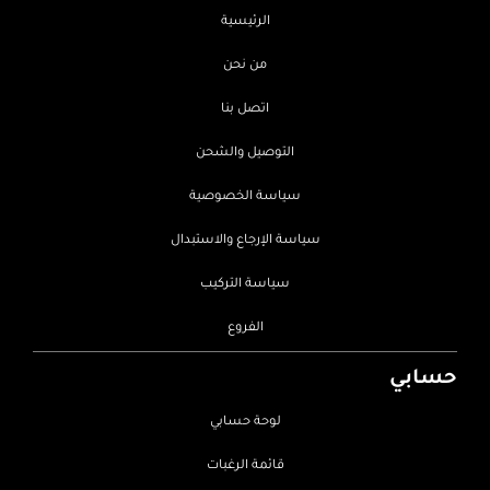
الرئيسية
من نحن
اتصل بنا
التوصيل والشحن
سياسة الخصوصية
سياسة الإرجاع والاستبدال
سياسة التركيب
الفروع
حسابي
لوحة حسابي
قائمة الرغبات