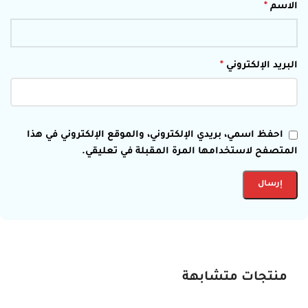
الاسم
*
البريد الإلكتروني
*
احفظ اسمي، بريدي الإلكتروني، والموقع الإلكتروني في هذا
المتصفح لاستخدامها المرة المقبلة في تعليقي.
منتجات متشابهة