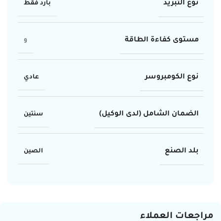
نوع التبريد
بارد فقط
مستوى كفاءة الطاقة
و
نوع الكومبروسر
عادي
الضمان الشامل (لدى الوكيل)
سنتين
بلد الصنع
الصين
مراجعات العملاء