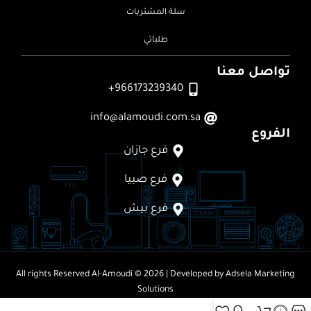
سلة المشتريات
طلباتي
تواصل معنا
966173239340+
info@alamoudi.com.sa
الفروع
فرع جازان
فرع صبيا
فرع بيش
All rights Reserved
Al-Amoudi © 2026
| Developed by
Adsela Marketing
Solutions