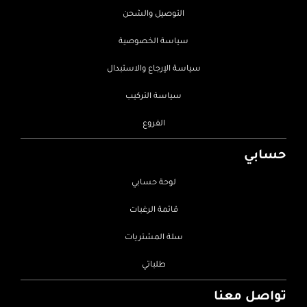
التوصيل والشحن
سياسة الخصوصية
سياسة الإرجاع والاستبدال
سياسة التركيب
الفروع
حسابي
لوحة حسابي
قائمة الرغبات
سلة المشتريات
طلباتي
تواصل معنا