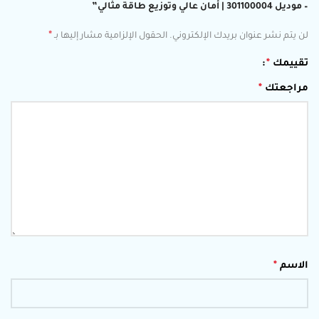
– موديل 301100004 | أمان عالي وتوزيع طاقة مثالي”
*
لن يتم نشر عنوان بريدك الإلكتروني.
الحقول الإلزامية مشار إليها بـ
تقييمك
*
مراجعتك
*
الاسم
*