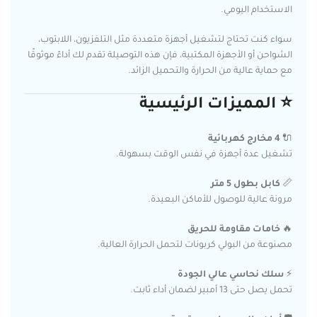
الاستخدام اليومي.
سواء كنت تحتاج لتشغيل أجهزة متعددة مثل التلفزيون، اللابتوب،
الشواحن أو الأجهزة المكتبية، فإن هذه التوصيلة تقدم لك أداءً موثوقًا
مع حماية عالية من الحرارة والتحميل الزائد.
⭐ المميزات الرئيسية
🔌
4 مخارج كهربائية
تشغيل عدة أجهزة في نفس الوقت بسهولة.
📏
كابل بطول 5 متر
مرونة عالية للوصول للأماكن البعيدة.
🔥
خامات مقاومة للحريق
مصنوعة من البولي كربونات لتحمل الحرارة العالية.
⚡
سلك نحاسي عالي الجودة
تحمل يصل حتى 13 أمبير لضمان أداء ثابت.