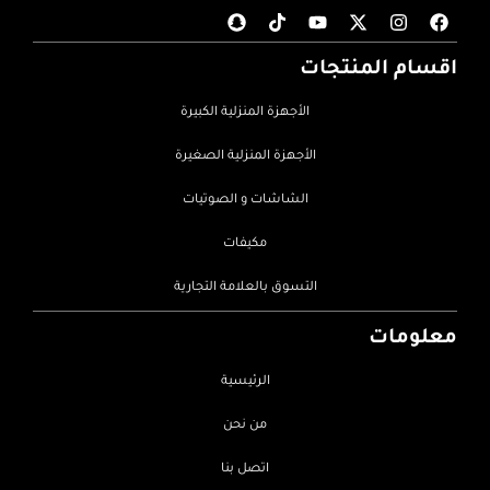
اقسام المنتجات
الأجهزة المنزلية الكبيرة
الأجهزة المنزلية الصغيرة
الشاشات و الصوتيات
مكيفات
التسوق بالعلامة التجارية
معلومات
الرئيسية
من نحن
اتصل بنا