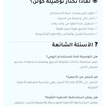
🎯 لماذا تختار توصيلة كولن؟
✅ طول كبير يمنحك حرية الاستخدام
✅ أمان عالي وحماية من الحرارة
✅ تشغيل عدة أجهزة في وقت واحد
✅ جودة تصنيع قوية تدوم طويلاً
✅ مناسبة للمنزل والمكتب والأجهزة الإلكترونية
❓ الأسئلة الشائعة
هل التوصيلة آمنة للاستخدام اليومي؟
نعم، مصممة بخامات مقاومة للحريق ومعتمدة بشهادة ساسو
لضمان الأمان.
كم تتحمل من الأجهزة؟
تتحمل حتى 3250 واط (13 أمبير)، وهي مناسبة لمعظم الأجهزة
المنزلية.
هل يمكن استخدامها للأجهزة الثقيلة؟
يفضل استخدامها للأجهزة المتوسطة والخفيفة وتجنب تشغيل