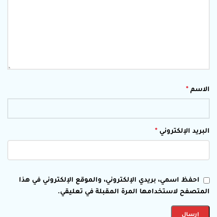
الاسم
*
البريد الإلكتروني
*
احفظ اسمي، بريدي الإلكتروني، والموقع الإلكتروني في هذا
المتصفح لاستخدامها المرة المقبلة في تعليقي.