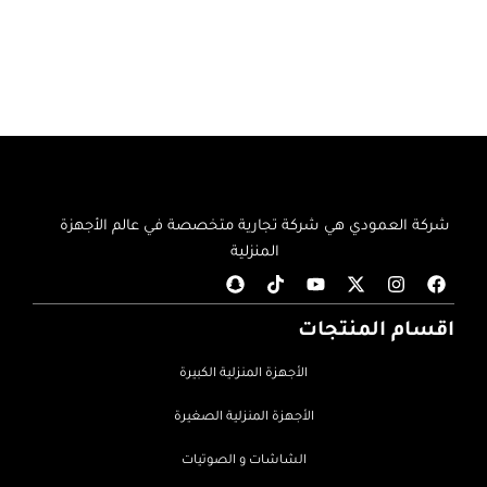
إضافة إلى السلة
إضافة إلى السلة
شركة العمودي هي شركة تجارية متخصصة في عالم الأجهزة
المنزلية
اقسام المنتجات
الأجهزة المنزلية الكبيرة
الأجهزة المنزلية الصغيرة
الشاشات و الصوتيات