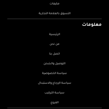
مكيفات
التسوق بالعلامة التجارية
معلومات
الرئيسية
من نحن
اتصل بنا
التوصيل والشحن
سياسة الخصوصية
سياسة الإرجاع والاستبدال
سياسة التركيب
الفروع