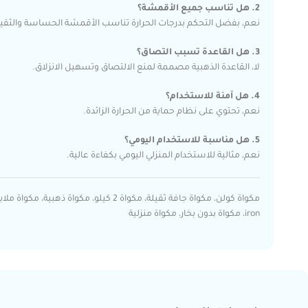
2. هل تناسب جميع الأقمشة؟
نعم، بفضل التحكم بدرجات الحرارة تناسب الأقمشة الحساسة والثقيل
3. هل القاعدة تسبب التصاق؟
لا، القاعدة الذهبية مصممة لمنع الالتصاق وتسهيل الانزلاق.
4. هل آمنة للاستخدام؟
نعم، تحتوي على نظام حماية من الحرارة الزائدة.
5. هل مناسبة للاستخدام اليومي؟
نعم، مثالية للاستخدام المنزلي اليومي بكفاءة عالية.
iron، مكواة بدون بخار، مكواة منزلية