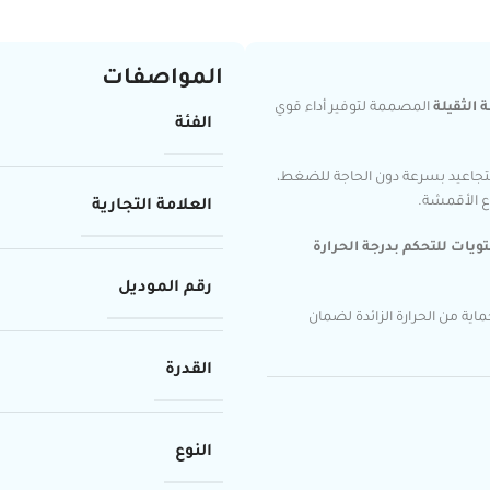
المواصفات
 الثقيلة
المصممة لتوفير أداء قوي
الفئة
تجاعيد بسرعة دون الحاجة للضغط،
اع الأقمشة.
العلامة التجارية
رقم الموديل
ة من الحرارة الزائدة لضمان
القدرة
النوع