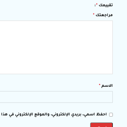
تقييمك
*
مراجعتك
*
الاسم
*
احفظ اسمي، بريدي الإلكتروني، والموقع الإلكتروني في هذا