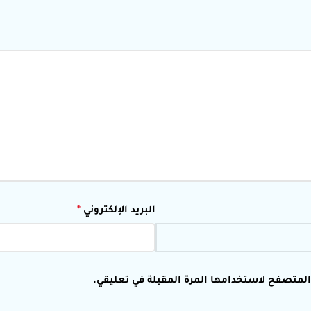
البريد الإلكتروني
*
 المتصفح لاستخدامها المرة المقبلة في تعليقي.