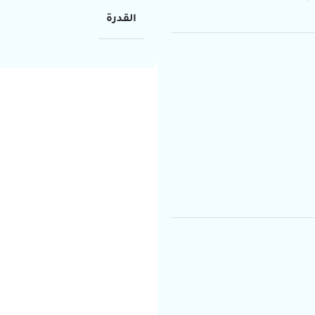
القدرة