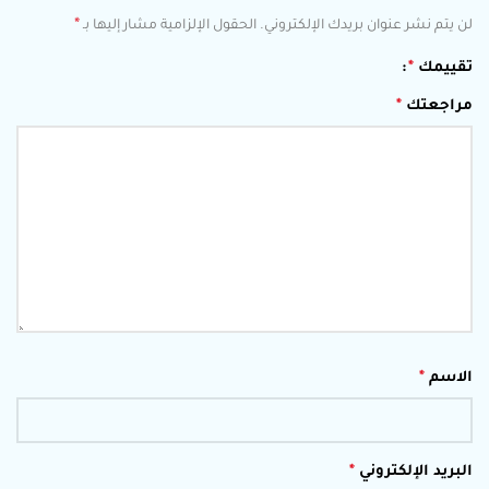
*
لن يتم نشر عنوان بريدك الإلكتروني.
الحقول الإلزامية مشار إليها بـ
تقييمك
*
مراجعتك
*
الاسم
*
البريد الإلكتروني
*