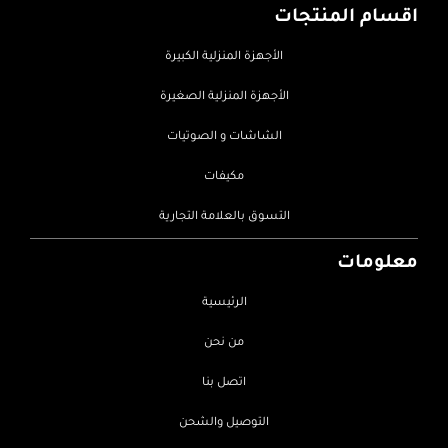
اقسام المنتجات
الأجهزة المنزلية الكبيرة
الأجهزة المنزلية الصغيرة
الشاشات و الصوتيات
مكيفات
التسوق بالعلامة التجارية
معلومات
الرئيسية
من نحن
اتصل بنا
التوصيل والشحن