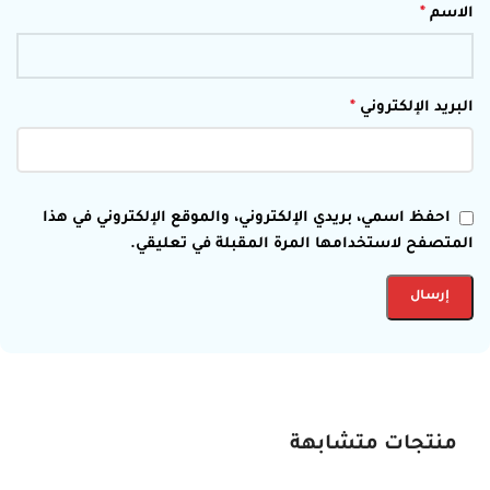
الاسم
*
البريد الإلكتروني
*
احفظ اسمي، بريدي الإلكتروني، والموقع الإلكتروني في هذا
المتصفح لاستخدامها المرة المقبلة في تعليقي.
منتجات متشابهة