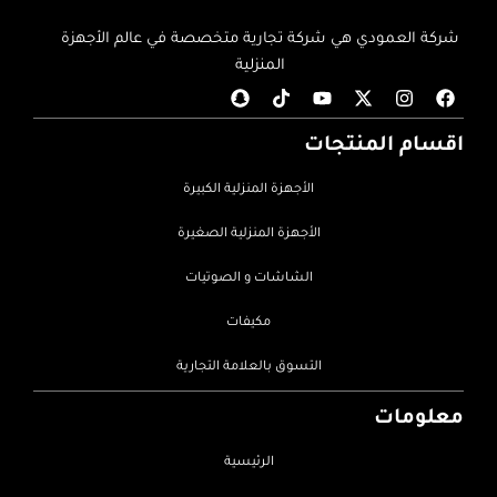
شركة العمودي هي شركة تجارية متخصصة في عالم الأجهزة
المنزلية
اقسام المنتجات
الأجهزة المنزلية الكبيرة
الأجهزة المنزلية الصغيرة
الشاشات و الصوتيات
مكيفات
التسوق بالعلامة التجارية
معلومات
الرئيسية