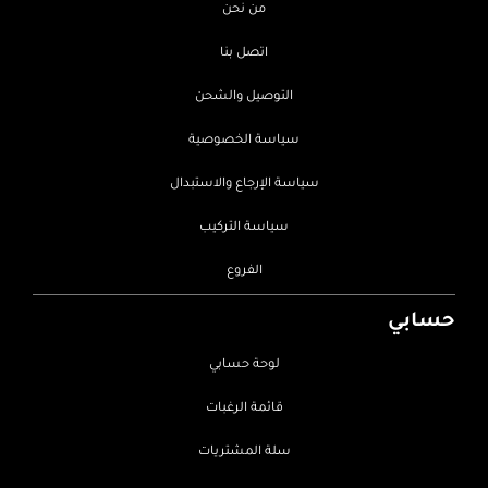
من نحن
اتصل بنا
التوصيل والشحن
سياسة الخصوصية
سياسة الإرجاع والاستبدال
سياسة التركيب
الفروع
حسابي
لوحة حسابي
قائمة الرغبات
سلة المشتريات