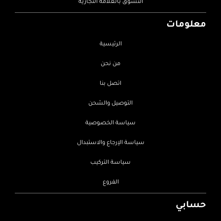
التسوق بالعلامة التجارية
معلومات
الرئيسية
من نحن
اتصل بنا
التوصيل والشحن
سياسة الخصوصية
سياسة الإرجاع والاستبدال
سياسة التركيب
الفروع
حسابي