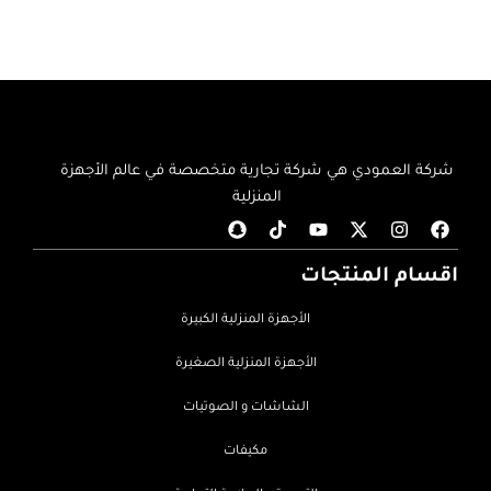
شركة العمودي هي شركة تجارية متخصصة في عالم الأجهزة
المنزلية
اقسام المنتجات
الأجهزة المنزلية الكبيرة
الأجهزة المنزلية الصغيرة
الشاشات و الصوتيات
مكيفات