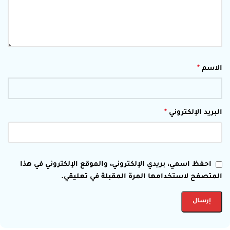
الاسم
*
البريد الإلكتروني
*
احفظ اسمي، بريدي الإلكتروني، والموقع الإلكتروني في هذا
المتصفح لاستخدامها المرة المقبلة في تعليقي.