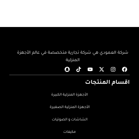
شركة العمودي هي شركة تجارية متخصصة في عالم الأجهزة
المنزلية
اقسام المنتجات
الأجهزة المنزلية الكبيرة
الأجهزة المنزلية الصغيرة
الشاشات و الصوتيات
مكيفات