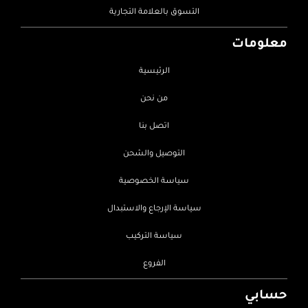
التسوق بالعلامة التجارية
معلومات
الرئيسية
من نحن
اتصل بنا
التوصيل والشحن
سياسة الخصوصية
سياسة الإرجاع والاستبدال
سياسة التركيب
الفروع
حسابي