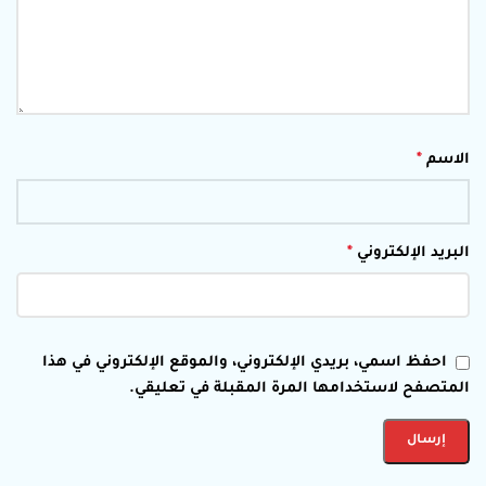
الاسم
*
البريد الإلكتروني
*
احفظ اسمي، بريدي الإلكتروني، والموقع الإلكتروني في هذا
المتصفح لاستخدامها المرة المقبلة في تعليقي.