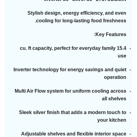
Stylish design, energy efficiency, and even
cooling for long-lasting food freshness.
Key Features:
15.4 cu. ft capacity, perfect for everyday family
use
Inverter technology for energy savings and quiet
operation
Multi Air Flow system for uniform cooling across
all shelves
Sleek silver finish that adds a modern touch to
your kitchen
Adjustable shelves and flexible interior space