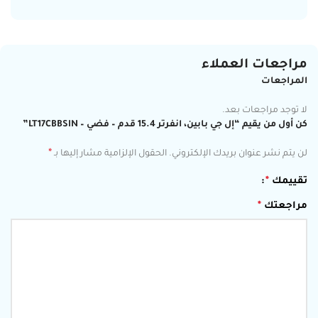
مراجعات العملاء
المراجعات
لا توجد مراجعات بعد.
كن أول من يقيم “إل جي بابين، انفرتر 15.4 قدم – فضي – LT17CBBSIN”
*
لن يتم نشر عنوان بريدك الإلكتروني.
الحقول الإلزامية مشار إليها بـ
تقييمك
*
مراجعتك
*