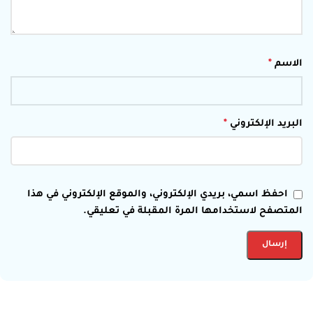
الاسم
*
البريد الإلكتروني
*
احفظ اسمي، بريدي الإلكتروني، والموقع الإلكتروني في هذا
المتصفح لاستخدامها المرة المقبلة في تعليقي.