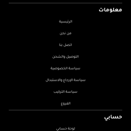
معلومات
الرئيسية
من نحن
اتصل بنا
التوصيل والشحن
سياسة الخصوصية
سياسة الإرجاع والاستبدال
سياسة التركيب
الفروع
حسابي
لوحة حسابي