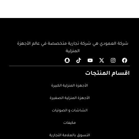
شركة العمودي هي شركة تجارية متخصصة في عالم الأجهزة
المنزلية
اقسام المنتجات
الأجهزة المنزلية الكبيرة
الأجهزة المنزلية الصغيرة
الشاشات و الصوتيات
مكيفات
التسوق بالعلامة التجارية