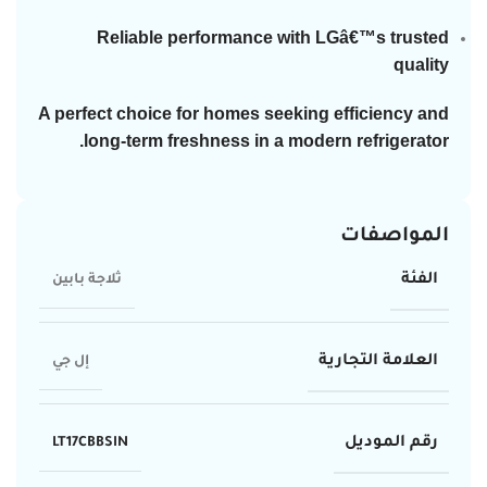
Reliable performance with LGâ€™s trusted
quality
A perfect choice for homes seeking efficiency and
long-term freshness in a modern refrigerator.
المواصفات
الفئة
ثلاجة بابين
العلامة التجارية
إل جي
رقم الموديل
LT17CBBSIN