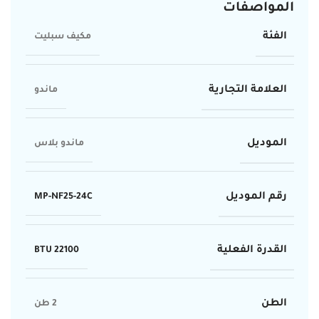
المواصفات
الفئة
مكيف سبليت
العلامة التجارية
ماندو
الموديل
ماندو بلاس
رقم الموديل
MP-NF25-24C
القدرة الفعلية
22100 BTU
الطن
2 طن