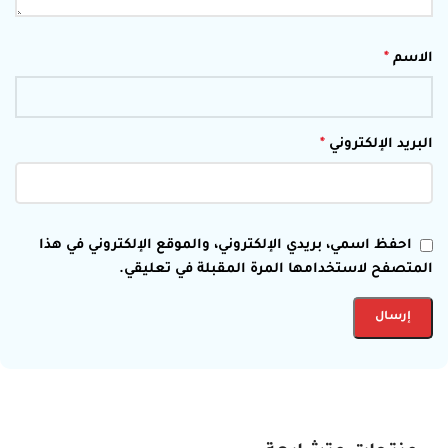
الاسم
*
البريد الإلكتروني
*
احفظ اسمي، بريدي الإلكتروني، والموقع الإلكتروني في هذا
المتصفح لاستخدامها المرة المقبلة في تعليقي.