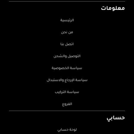
معلومات
الرئيسية
من نحن
اتصل بنا
التوصيل والشحن
سياسة الخصوصية
سياسة الإرجاع والاستبدال
سياسة التركيب
الفروع
حسابي
لوحة حسابي