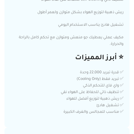
ريش ذهبية لتوزيع الهواء بشكل متوازن ولعمر أطول
تشغيل هادئ يناسب الاستخدام اليومي
مكيف عملي يعطيك جو منعش ومتوازن مع تحكم كامل بالراحة
والحرارة.
⭐ أبرز المميزات
✅ قدرة تبريد 22,000 وحدة
✅ تبريد فقط (Cooling Only)
✅ واي فاي للتحكم الذكي
✅ تنظيف ذاتي للحفاظ على الهواء نقي
✅ ريش ذهبية لتوزيع أفضل للهواء
✅ تشغيل هادئ
✅ مناسب للمجالس والغرف الكبيرة