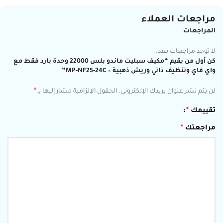
مراجعات العملاء
المراجعات
لا توجد مراجعات بعد.
كن أول من يقيم “مكيف سبليت ماندو بلس 22000 وحدة بارد فقط مع
واي فاي وتنظيف ذاتي وريش ذهبية – MP-NF25-24C”
*
لن يتم نشر عنوان بريدك الإلكتروني.
الحقول الإلزامية مشار إليها بـ
تقييمك
*
مراجعتك
*