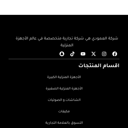
شركة العمودي هي شركة تجارية متخصصة في عالم الأجهزة
المنزلية
اقسام المنتجات
الأجهزة المنزلية الكبيرة
الأجهزة المنزلية الصغيرة
الشاشات و الصوتيات
مكيفات
التسوق بالعلامة التجارية