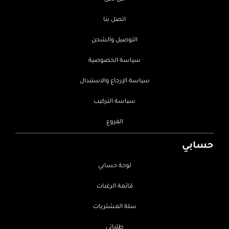
اتصل بنا
التوصيل والشحن
سياسة الخصوصية
سياسة الإرجاع والاستبدال
سياسة التركيب
الفروع
حسابي
لوحة حسابي
قائمة الرغبات
سلة المشتريات
طلباتي