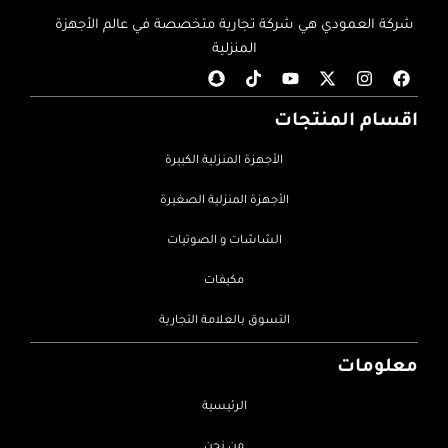
شركة العمودي هي شركة تجارية متخصصة في عالم الأجهزة
المنزلية
اقسام المنتجات
الأجهزة المنزلية الكبيرة
الأجهزة المنزلية الصغيرة
الشاشات و الصوتيات
مكيفات
التسوق بالعلامة التجارية
معلومات
الرئيسية
من نحن