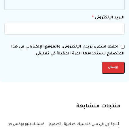
البريد الإلكتروني
*
احفظ اسمي، بريدي الإلكتروني، والموقع الإلكتروني في هذا
المتصفح لاستخدامها المرة المقبلة في تعليقي.
منتجات متشابهة
ثلاجة جي في سي كلاسيك صغيرة – تصميم
-25%
-39%