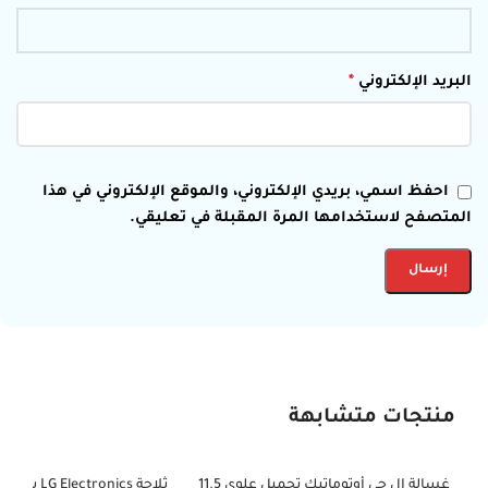
البريد الإلكتروني
*
احفظ اسمي، بريدي الإلكتروني، والموقع الإلكتروني في هذا
المتصفح لاستخدامها المرة المقبلة في تعليقي.
منتجات متشابهة
غسالة إل جي أوتوماتيك تحميل علوي 11.5
-42%
-50%