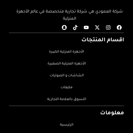
شركة العمودي هي شركة تجارية متخصصة في عالم الأجهزة
المنزلية
اقسام المنتجات
الأجهزة المنزلية الكبيرة
الأجهزة المنزلية الصغيرة
الشاشات و الصوتيات
مكيفات
التسوق بالعلامة التجارية
معلومات
الرئيسية