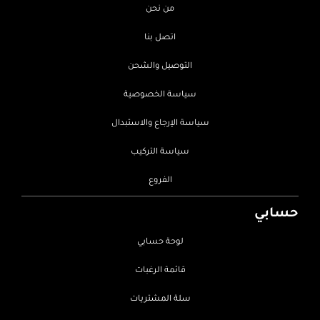
من نحن
اتصل بنا
التوصيل والشحن
سياسة الخصوصية
سياسة الإرجاع والاستبدال
سياسة التركيب
الفروع
حسابي
لوحة حسابي
قائمة الرغبات
سلة المشتريات