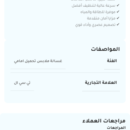
✔ سرعة عالية لتنظيف أفضل
✔ موفرة للطاقة والمياه
✔ مزايا أمان متقدمة
✔ تصميم عصري وأداء قوي
المواصفات
الفئة
غسالة ملابس تحميل امامي
العلامة التجارية
تي سي ال
مراجعات العملاء
المراجعات