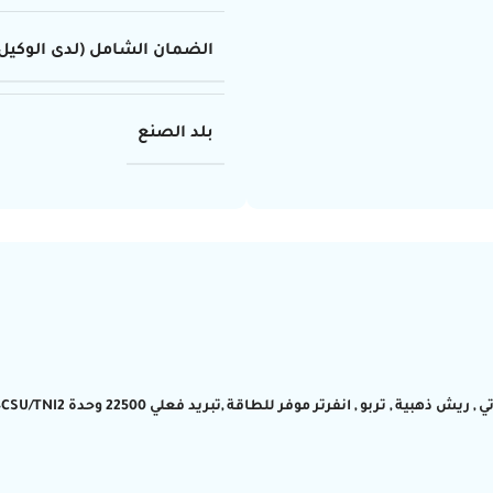
الضمان الشامل (لدى الوكيل
بلد الصنع