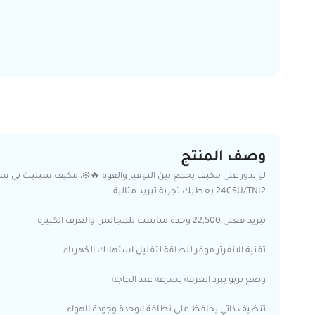
وصف المنتج
24CSU/TNI2 يعطيك تجربة تبريد مثالية:
تبريد فعلي 22,500 وحدة مناسب للمجالس والغرف الكبيرة
تقنية الانفرتر موفر للطاقة لتقليل استهلاك الكهرباء
وضع تربو يبرد الغرفة بسرعة عند الحاجة
تنظيف ذاتي يحافظ على نظافة الوحدة وجودة الهواء