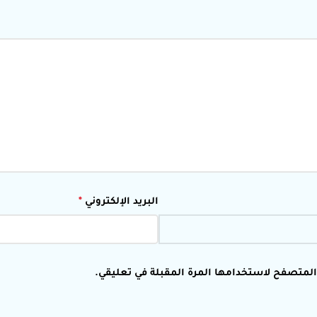
البريد الإلكتروني
*
 المتصفح لاستخدامها المرة المقبلة في تعليقي.