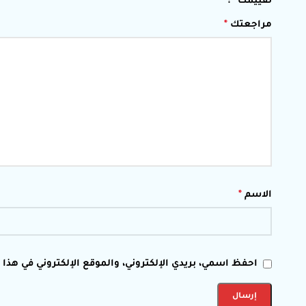
تقييمك
*
مراجعتك
*
الاسم
*
احفظ اسمي، بريدي الإلكتروني، والموقع الإلكتروني في هذا