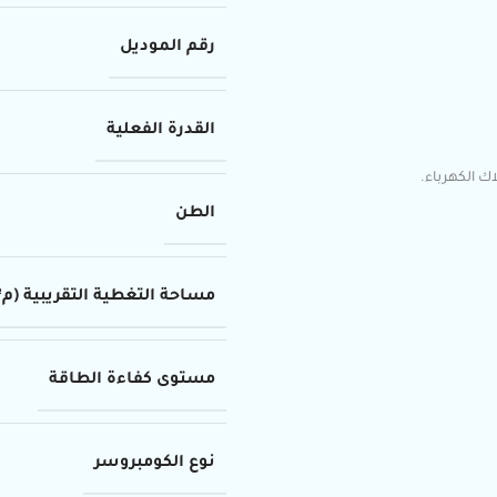
رقم الموديل
القدرة الفعلية
 الكهرباء.
الطن
مساحة التغطية التقريبية (م²)
مستوى كفاءة الطاقة
نوع الكومبروسر